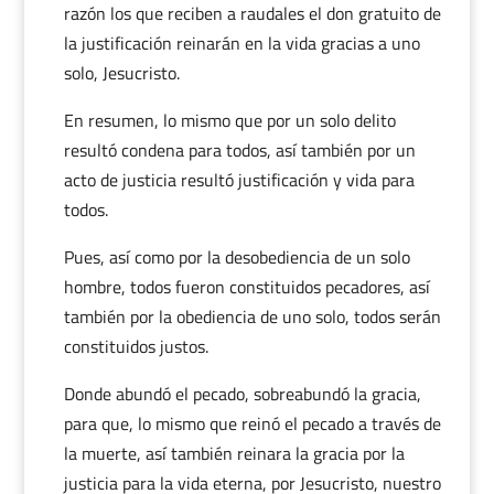
razón los que reciben a raudales el don gratuito de
la justificación reinarán en la vida gracias a uno
solo, Jesucristo.
En resumen, lo mismo que por un solo delito
resultó condena para todos, así también por un
acto de justicia resultó justificación y vida para
todos.
Pues, así como por la desobediencia de un solo
hombre, todos fueron constituidos pecadores, así
también por la obediencia de uno solo, todos serán
constituidos justos.
Donde abundó el pecado, sobreabundó la gracia,
para que, lo mismo que reinó el pecado a través de
la muerte, así también reinara la gracia por la
justicia para la vida eterna, por Jesucristo, nuestro