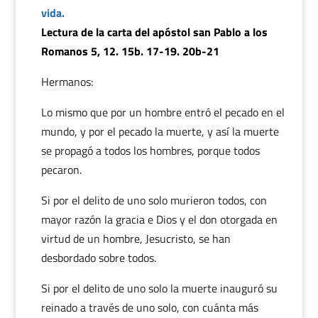
vida.
Lectura de la carta del apóstol san Pablo a los
Romanos 5, 12. 15b. 17-19. 20b-21
Hermanos:
Lo mismo que por un hombre entró el pecado en el
mundo, y por el pecado la muerte, y así la muerte
se propagó a todos los hombres, porque todos
pecaron.
Si por el delito de uno solo murieron todos, con
mayor razón la gracia e Dios y el don otorgada en
virtud de un hombre, Jesucristo, se han
desbordado sobre todos.
Si por el delito de uno solo la muerte inauguró su
reinado a través de uno solo, con cuánta más