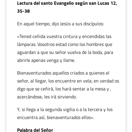
Lectura del santo Evangelio según san Lucas 12,
35-38
En aquel tiempo, dijo Jesús a sus discípulos:
«Tened ceñida vuestra cintura y encendidas las
lámparas. Vosotros estad como los hombres que
aguardan a que su señor vuelva de la boda, para
abrirle apenas venga y llame.
Bienaventurados aquellos criados a quienes el
señor, al llegar, los encuentre en vela; en verdad os
digo que se ceñirá, los hará sentar a la mesa y ,
acercándose, les irá sirviendo.
Y, si llega a la segunda vigilia o a la tercera y los
encuentra así, bienaventurados ellos».
Palabra del Señor