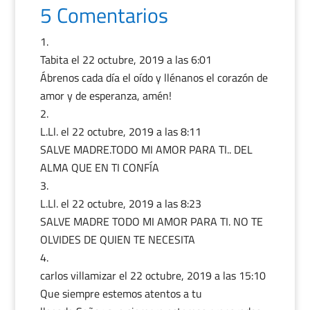
5 Comentarios
Tabita
el 22 octubre, 2019 a las 6:01
Ábrenos cada día el oído y llénanos el corazón de
amor y de esperanza, amén!
L.Ll.
el 22 octubre, 2019 a las 8:11
SALVE MADRE.TODO MI AMOR PARA TI.. DEL
ALMA QUE EN TI CONFÍA
L.Ll.
el 22 octubre, 2019 a las 8:23
SALVE MADRE TODO MI AMOR PARA TI. NO TE
OLVIDES DE QUIEN TE NECESITA
carlos villamizar
el 22 octubre, 2019 a las 15:10
Que siempre estemos atentos a tu