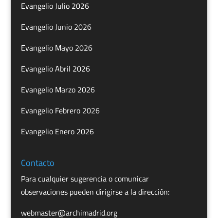
Evangelio Julio 2026
Evangelio Junio 2026
Evangelio Mayo 2026
Evangelio Abril 2026
Evangelio Marzo 2026
Evangelio Febrero 2026
Evangelio Enero 2026
Contacto
Para cualquier sugerencia o comunicar
observaciones pueden dirigirse a la dirección:
webmaster@archimadrid.org