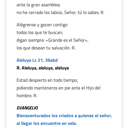
ante la gran asamblea;
no he cerrado los labios, Señor, tú lo sabes. R.
Alégrense y gocen contigo
todos los que te buscan;
digan siempre: «Grande es el Señor»,
los que desean tu salvación. R.
Aleluya Lc 21, 36abd
R. Aleluya, aleluya, aleluya
Estad despierto en todo tiempo,
pidiendo manteneros en pie ante el Hijo del
hombre. R.
EVANGELIO
Bienaventurados los criados a quienes el señor,
al llegar los encuentre en vela.