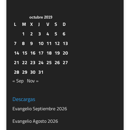
octubre 2019
L
M
X
J
V
S
D
1
2
3
4
5
6
7
8
9
10
11
12
13
14
15
16
17
18
19
20
21
22
23
24
25
26
27
28
29
30
31
« Sep
Nov »
Descargas
Evangelio Septiembre 2026
Evangelio Agosto 2026