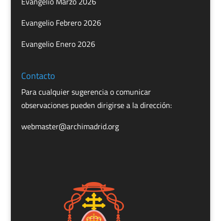
Evangelio Marzo 2026
Evangelio Febrero 2026
Evangelio Enero 2026
Contacto
Para cualquier sugerencia o comunicar
observaciones pueden dirigirse a la dirección:
webmaster@archimadrid.org