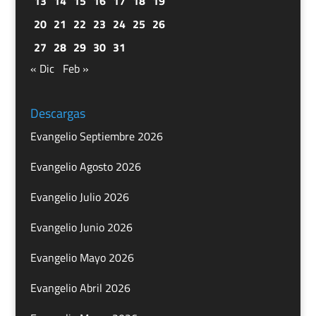
13
14
15
16
17
18
19
20
21
22
23
24
25
26
27
28
29
30
31
« Dic
Feb »
Descargas
Evangelio Septiembre 2026
Evangelio Agosto 2026
Evangelio Julio 2026
Evangelio Junio 2026
Evangelio Mayo 2026
Evangelio Abril 2026