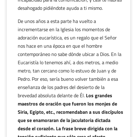
desahogado pidiéndote ayuda a ti mismo.
De unos años a esta parte ha vuelto a
incrementarse en la Iglesia los momentos de
adoración eucarística, es un regalo que el Señor
nos hace en una época en que el hombre
contemporáneo no sabe dónde ubicar a Dios. En la
Eucaristía lo tenemos ahí, a dos metros, a medio
metro, tan cercano como lo estuvo de Juan y de
Pedro. Por eso, sería bueno volver también a esa
enseñanza de los padres del desierto de la
brevedad absoluta delante de Él.
Los grandes
maestros de oración que fueron los monjes de
Siria, Egipto, etc., recomendaban a sus discípulos
que se enamoraran de la jaculatoria dictada
desde el corazón. La frase breve dirigida con la
tensión suficiente que sólo crea el afecto.