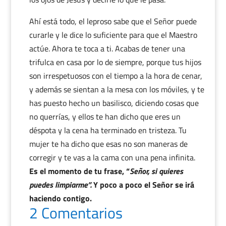
Ahí está todo, el leproso sabe que el Señor puede
curarle y le dice lo suficiente para que el Maestro
actúe. Ahora te toca a ti. Acabas de tener una
trifulca en casa por lo de siempre, porque tus hijos
son irrespetuosos con el tiempo a la hora de cenar,
y además se sientan a la mesa con los móviles, y te
has puesto hecho un basilisco, diciendo cosas que
no querrías, y ellos te han dicho que eres un
déspota y la cena ha terminado en tristeza. Tu
mujer te ha dicho que esas no son maneras de
corregir y te vas a la cama con una pena infinita.
Es el momento de tu frase, “
Señor, si quieres
puedes limpiarme”.
Y poco a poco el Señor se irá
haciendo contigo.
2 Comentarios