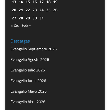
13
14
15
16
17
18
19
20
21
22
23
24
25
26
27
28
29
30
31
« Dic
Feb »
Descargas
Evangelio Septiembre 2026
Evangelio Agosto 2026
Evangelio Julio 2026
Evangelio Junio 2026
Evangelio Mayo 2026
Evangelio Abril 2026