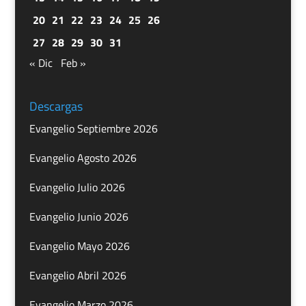
20
21
22
23
24
25
26
27
28
29
30
31
« Dic
Feb »
Descargas
Evangelio Septiembre 2026
Evangelio Agosto 2026
Evangelio Julio 2026
Evangelio Junio 2026
Evangelio Mayo 2026
Evangelio Abril 2026
Evangelio Marzo 2026