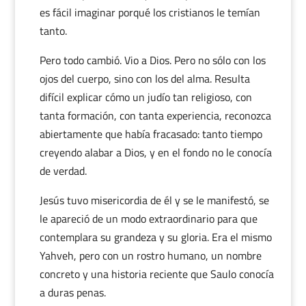
es fácil imaginar porqué los cristianos le temían
tanto.
Pero todo cambió. Vio a Dios. Pero no sólo con los
ojos del cuerpo, sino con los del alma. Resulta
difícil explicar cómo un judío tan religioso, con
tanta formación, con tanta experiencia, reconozca
abiertamente que había fracasado: tanto tiempo
creyendo alabar a Dios, y en el fondo no le conocía
de verdad.
Jesús tuvo misericordia de él y se le manifestó, se
le apareció de un modo extraordinario para que
contemplara su grandeza y su gloria. Era el mismo
Yahveh, pero con un rostro humano, un nombre
concreto y una historia reciente que Saulo conocía
a duras penas.