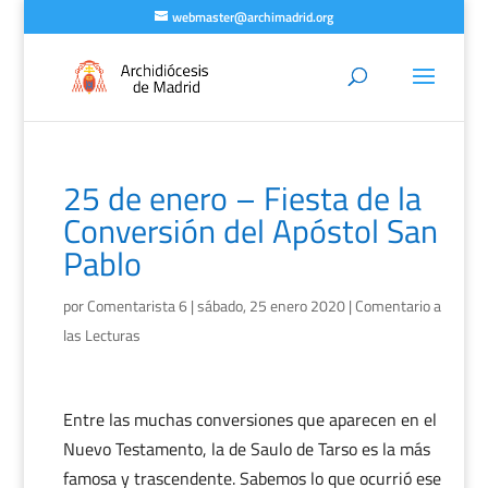
webmaster@archimadrid.org
25 de enero – Fiesta de la
Conversión del Apóstol San
Pablo
por
Comentarista 6
|
sábado, 25 enero 2020
|
Comentario a
las Lecturas
Entre las muchas conversiones que aparecen en el
Nuevo Testamento, la de Saulo de Tarso es la más
famosa y trascendente. Sabemos lo que ocurrió ese