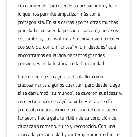
día camino de Damasco de su propio puño y letra,
lo que nos permite empatizar más con el
protagonista. En sus cartas aporta otras muchas
pinceladas de su vida personal: sus orígenes, sus
costumbres, sus avatares. Su conversión parte en
dos su vida, con un “antes” y un “después” que
encontramos en la vida de tantos grandes
personajes en la historia de la humanidad.
Puede que no se cayera del caballo, como
piadosamente algunos cuentan, pero desde luego
sí se derrumbó “su mundo”, se cayeron sus ideas y,
en cierto modo, se cayó su vida. Hasta ese día
profesaba un judaísmo estricto y fiel como buen
fariseo; y hacía gala también de su condición de
ciudadano romano, culto y reconocido. Con una
marcada personalidad y un temperamento fuerte,