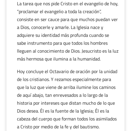
La tarea que nos pide Cristo en el evangelio de hoy,
“proclamar el evangelio a toda la creación”,
consiste en ser cauce para que muchos puedan ver
a Dios, conocerle y amarle. La Iglesia nace y
adquiere su identidad más profunda cuando se
sabe instrumento para que todos los hombres
lleguen al conocimiento de Dios. Jesucristo es la luz
más hermosa que ilumina a la humanidad.
Hoy concluye el Octavario de oración por la unidad
de los cristianos. Y rezamos especialmente para
que la luz que viene de arriba ilumine los caminos
de aquí abajo, tan enrevesados a lo largo de la
historia por intereses que distan mucho de lo que
Dios desea. Él es la fuente de la Iglesia; Él es la
cabeza del cuerpo que forman todos los asimilados
a Cristo por medio de la fe y del bautismo.