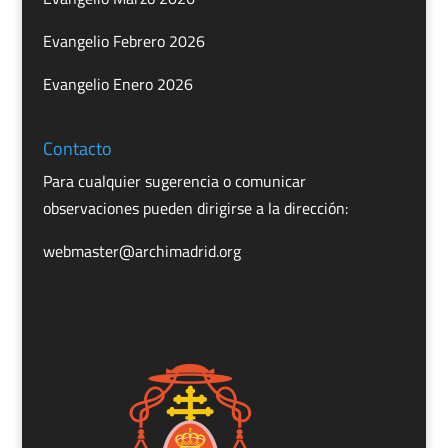
Evangelio Febrero 2026
Evangelio Enero 2026
Contacto
Para cualquier sugerencia o comunicar
observaciones pueden dirigirse a la dirección:
webmaster@archimadrid.org