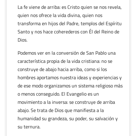
La fe viene de arriba: es Cristo quien se nos revela,
quien nos ofrece la vida divina, quien nos
transforma en hijos del Padre, templos del Espíritu
Santo y nos hace coherederos con Él del Reino de
Dios.
Podemos ver en la conversión de San Pablo una
característica propia de la vida cristiana: no se
construye de abajo hacia arriba, como si los
hombres aportamos nuestra ideas y experiencias y
de ese modo organizamos un sistema religioso más
o menos conseguido. El Evangelio es un
movimiento a la inversa: se construye de arriba
abajo. Se trata de Dios que manifiesta a la
humanidad su grandeza, su poder, su salvación y
su ternura.