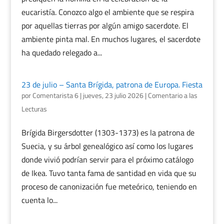
eucaristía. Conozco algo el ambiente que se respira
por aquellas tierras por algún amigo sacerdote. El
ambiente pinta mal. En muchos lugares, el sacerdote
ha quedado relegado a...
23 de julio – Santa Brígida, patrona de Europa. Fiesta
por
Comentarista 6
|
jueves, 23 julio 2026
|
Comentario a las
Lecturas
Brígida Birgersdotter (1303-1373) es la patrona de
Suecia, y su árbol genealógico así como los lugares
donde vivió podrían servir para el próximo catálogo
de Ikea. Tuvo tanta fama de santidad en vida que su
proceso de canonización fue meteórico, teniendo en
cuenta lo...