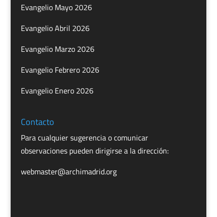
Evangelio Mayo 2026
Evangelio Abril 2026
Evangelio Marzo 2026
Evangelio Febrero 2026
Evangelio Enero 2026
Contacto
Para cualquier sugerencia o comunicar
observaciones pueden dirigirse a la dirección:
webmaster@archimadrid.org