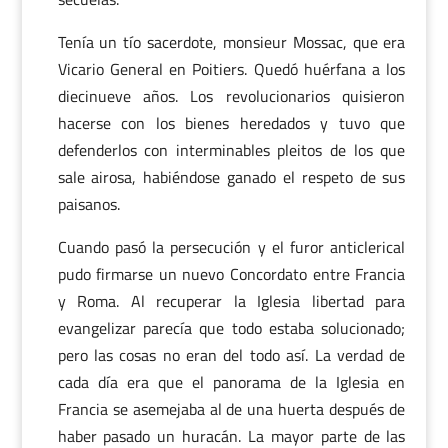
Tenía un tío sacerdote, monsieur Mossac, que era
Vicario General en Poitiers. Quedó huérfana a los
diecinueve años. Los revolucionarios quisieron
hacerse con los bienes heredados y tuvo que
defenderlos con interminables pleitos de los que
sale airosa, habiéndose ganado el respeto de sus
paisanos.
Cuando pasó la persecución y el furor anticlerical
pudo firmarse un nuevo Concordato entre Francia
y Roma. Al recuperar la Iglesia libertad para
evangelizar parecía que todo estaba solucionado;
pero las cosas no eran del todo así. La verdad de
cada día era que el panorama de la Iglesia en
Francia se asemejaba al de una huerta después de
haber pasado un huracán. La mayor parte de las