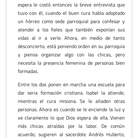
espera le costó entonces la breve entrevista que
tuvo con él, cuando el buen cura había adoptado
un hórreo como sede parroquial para confesar y
atender a los fieles que también exponían sus
vidas al ir a verle. Ahora, en medio de tanto
desconcierto, está poniendo orden en su parroquia
y piensa organizar algo con las chicas, pero
necesita la presencia femenina de personas bien
formadas.
Entre los dos ponen en marcha una escuela para
dar seria formación cristiana. Isabel la atiende,
mientras el cura misiona. Se le añaden otras
personas. Ahora es cuando se le enciende la luz y
ve claramente lo que Dios espera de ella. Vienen
más chicas atraídas por la labor. De común
acuerdo, sugieren al sacerdote Andrés Huberto,