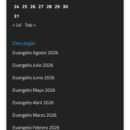
24
25
26
27
28
29
30
31
« Jul
Sep »
Descargas
Evangelio Agosto 2026
Evangelio Julio 2026
Evangelio Junio 2026
Evangelio Mayo 2026
Evangelio Abril 2026
Evangelio Marzo 2026
Evangelio Febrero 2026