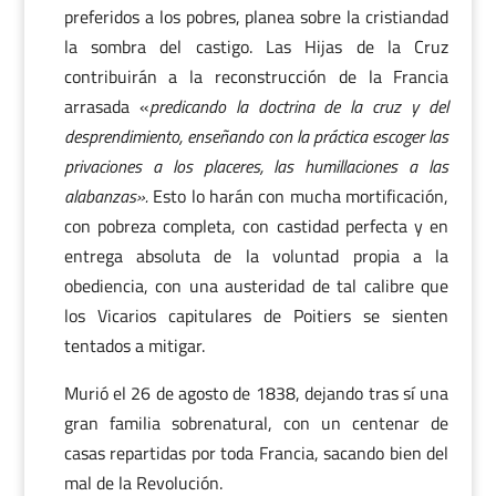
preferidos a los pobres, planea sobre la cristiandad
la sombra del castigo. Las Hijas de la Cruz
contribuirán a la reconstrucción de la Francia
arrasada «
predicando la doctrina de la cruz y del
desprendimiento, enseñando con la práctica escoger las
privaciones a los placeres, las humillaciones a las
alabanzas».
Esto lo harán con mucha mortificación,
con pobreza completa, con castidad perfecta y en
entrega absoluta de la voluntad propia a la
obediencia, con una austeridad de tal calibre que
los Vicarios capitulares de Poitiers se sienten
tentados a mitigar.
Murió el 26 de agosto de 1838, dejando tras sí una
gran familia sobrenatural, con un centenar de
casas repartidas por toda Francia, sacando bien del
mal de la Revolución.