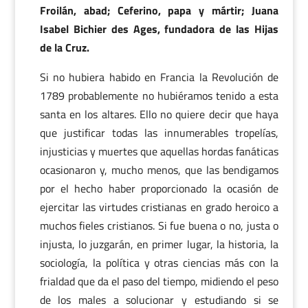
Froilán, abad; Ceferino, papa y mártir; Juana
Isabel Bichier des Ages, fundadora de las Hijas
de la Cruz.
Si no hubiera habido en Francia la Revolución de
1789 probablemente no hubiéramos tenido a esta
santa en los altares. Ello no quiere decir que haya
que justificar todas las innumerables tropelías,
injusticias y muertes que aquellas hordas fanáticas
ocasionaron y, mucho menos, que las bendigamos
por el hecho haber proporcionado la ocasión de
ejercitar las virtudes cristianas en grado heroico a
muchos fieles cristianos. Si fue buena o no, justa o
injusta, lo juzgarán, en primer lugar, la historia, la
sociología, la política y otras ciencias más con la
frialdad que da el paso del tiempo, midiendo el peso
de los males a solucionar y estudiando si se