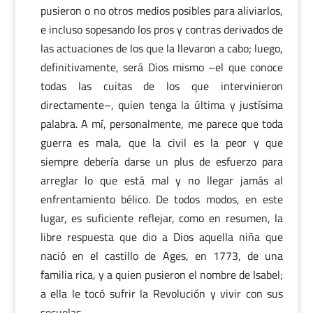
pusieron o no otros medios posibles para aliviarlos,
e incluso sopesando los pros y contras derivados de
las actuaciones de los que la llevaron a cabo; luego,
definitivamente, será Dios mismo –el que conoce
todas las cuitas de los que intervinieron
directamente–, quien tenga la última y justísima
palabra. A mí, personalmente, me parece que toda
guerra es mala, que la civil es la peor y que
siempre debería darse un plus de esfuerzo para
arreglar lo que está mal y no llegar jamás al
enfrentamiento bélico. De todos modos, en este
lugar, es suficiente reflejar, como en resumen, la
libre respuesta que dio a Dios aquella niña que
nació en el castillo de Ages, en 1773, de una
familia rica, y a quien pusieron el nombre de Isabel;
a ella le tocó sufrir la Revolución y vivir con sus
secuelas.