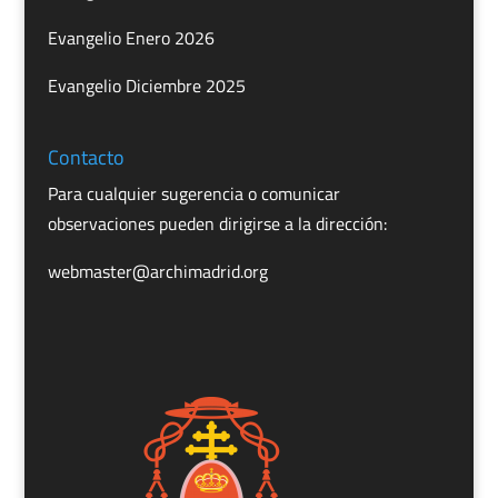
Evangelio Enero 2026
Evangelio Diciembre 2025
Contacto
Para cualquier sugerencia o comunicar
observaciones pueden dirigirse a la dirección:
webmaster@archimadrid.org