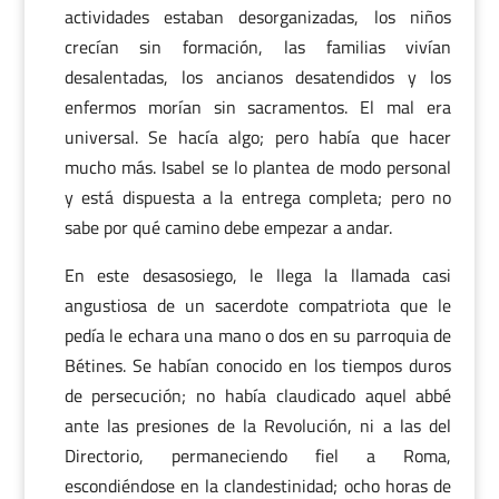
actividades estaban desorganizadas, los niños
crecían sin formación, las familias vivían
desalentadas, los ancianos desatendidos y los
enfermos morían sin sacramentos. El mal era
universal. Se hacía algo; pero había que hacer
mucho más. Isabel se lo plantea de modo personal
y está dispuesta a la entrega completa; pero no
sabe por qué camino debe empezar a andar.
En este desasosiego, le llega la llamada casi
angustiosa de un sacerdote compatriota que le
pedía le echara una mano o dos en su parroquia de
Bétines. Se habían conocido en los tiempos duros
de persecución; no había claudicado aquel abbé
ante las presiones de la Revolución, ni a las del
Directorio, permaneciendo fiel a Roma,
escondiéndose en la clandestinidad; ocho horas de