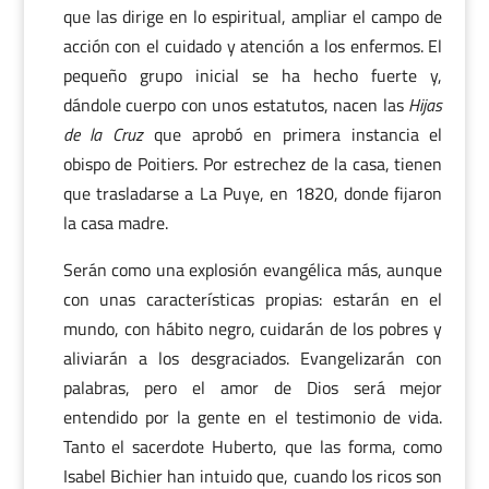
que las dirige en lo espiritual, ampliar el campo de
acción con el cuidado y atención a los enfermos. El
pequeño grupo inicial se ha hecho fuerte y,
dándole cuerpo con unos estatutos, nacen las
Hijas
de la Cruz
que aprobó en primera instancia el
obispo de Poitiers. Por estrechez de la casa, tienen
que trasladarse a La Puye, en 1820, donde fijaron
la casa madre.
Serán como una explosión evangélica más, aunque
con unas características propias: estarán en el
mundo, con hábito negro, cuidarán de los pobres y
aliviarán a los desgraciados. Evangelizarán con
palabras, pero el amor de Dios será mejor
entendido por la gente en el testimonio de vida.
Tanto el sacerdote Huberto, que las forma, como
Isabel Bichier han intuido que, cuando los ricos son