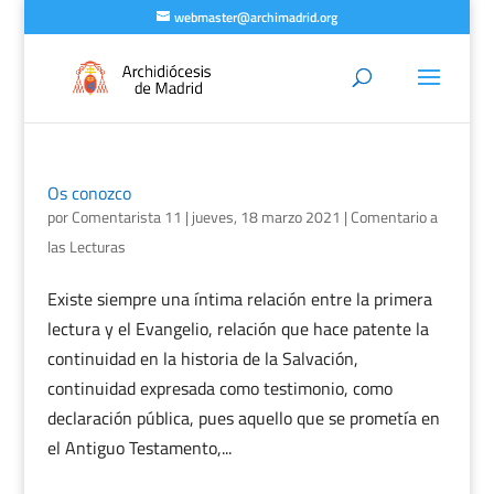
webmaster@archimadrid.org
Os conozco
por
Comentarista 11
|
jueves, 18 marzo 2021
|
Comentario a
las Lecturas
Existe siempre una íntima relación entre la primera
lectura y el Evangelio, relación que hace patente la
continuidad en la historia de la Salvación,
continuidad expresada como testimonio, como
declaración pública, pues aquello que se prometía en
el Antiguo Testamento,...