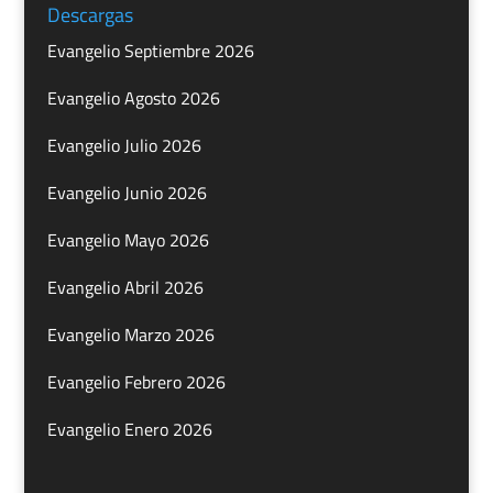
Descargas
Evangelio Septiembre 2026
Evangelio Agosto 2026
Evangelio Julio 2026
Evangelio Junio 2026
Evangelio Mayo 2026
Evangelio Abril 2026
Evangelio Marzo 2026
Evangelio Febrero 2026
Evangelio Enero 2026