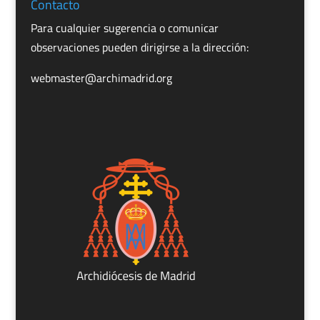
Contacto
Para cualquier sugerencia o comunicar
observaciones pueden dirigirse a la dirección:
webmaster@archimadrid.org