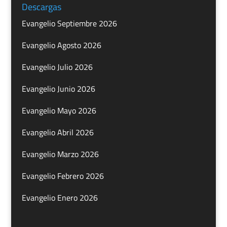
Descargas
Evangelio Septiembre 2026
Evangelio Agosto 2026
Evangelio Julio 2026
Evangelio Junio 2026
Evangelio Mayo 2026
Evangelio Abril 2026
Evangelio Marzo 2026
Evangelio Febrero 2026
Evangelio Enero 2026