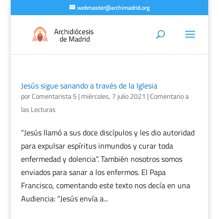
webmaster@archimadrid.org
Jesús sigue sanando a través de la Iglesia
por
Comentarista 5
|
miércoles, 7 julio 2021
|
Comentario a
las Lecturas
“Jesús llamó a sus doce discípulos y les dio autoridad
para expulsar espíritus inmundos y curar toda
enfermedad y dolencia”. También nosotros somos
enviados para sanar a los enfermos. El Papa
Francisco, comentando este texto nos decía en una
Audiencia: “Jesús envía a...