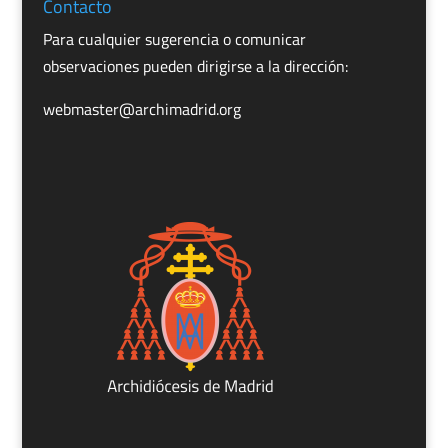
Contacto
Para cualquier sugerencia o comunicar
observaciones pueden dirigirse a la dirección:
webmaster@archimadrid.org