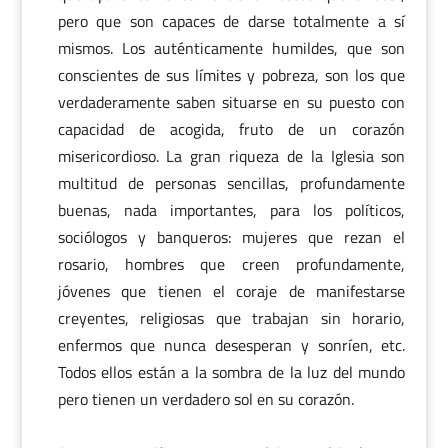
pero que son capaces de darse totalmente a sí
mismos. Los auténticamente humildes, que son
conscientes de sus límites y pobreza, son los que
verdaderamente saben situarse en su puesto con
capacidad de acogida, fruto de un corazón
misericordioso. La gran riqueza de la Iglesia son
multitud de personas sencillas, profundamente
buenas, nada importantes, para los políticos,
sociólogos y banqueros: mujeres que rezan el
rosario, hombres que creen profundamente,
jóvenes que tienen el coraje de manifestarse
creyentes, religiosas que trabajan sin horario,
enfermos que nunca desesperan y sonríen, etc.
Todos ellos están a la sombra de la luz del mundo
pero tienen un verdadero sol en su corazón.