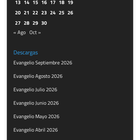
13
14
15
16
17
18
19
20
21
22
23
24
25
26
27
28
29
30
« Ago
Oct »
Descargas
Evangelio Septiembre 2026
Evangelio Agosto 2026
Evangelio Julio 2026
Evangelio Junio 2026
Evangelio Mayo 2026
Evangelio Abril 2026