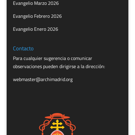
Evangelio Marzo 2026
Evangelio Febrero 2026
Evangelio Enero 2026
Contacto
Para cualquier sugerencia o comunicar
observaciones pueden dirigirse a la dirección:
webmaster@archimadrid.org