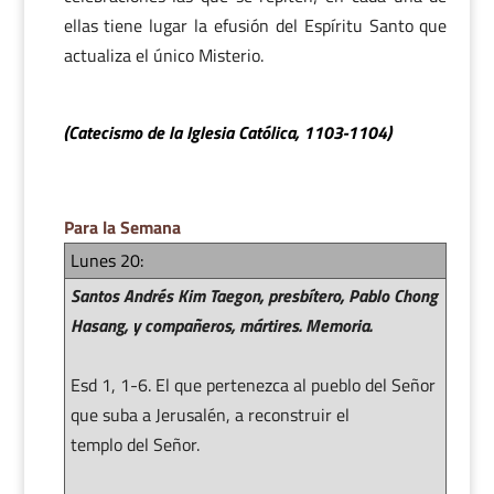
ellas tiene lugar la efusión del Espíritu Santo que
actualiza el único Misterio.
(Catecismo de la Iglesia Católica, 1103-1104)
Para la Semana
Lunes 20:
Santos Andrés Kim Taegon, presbítero, Pablo Chong
Hasang, y compañeros, mártires. Memoria.
Esd 1, 1-6. El que pertenezca al pueblo del Señor
que suba a Jerusalén, a reconstruir el
templo del Señor.