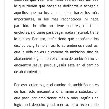
lo que tienen que hacer es dedicarse a acoger a
aquellos que no los van a poder hacer los más
importantes, ni los más reconocidos, ni nada
parecido. Un niño no tiene poderes, no tiene
enchufes, no tiene para pagar nada material, tiene
lo que es. Por eso, Jesús tiene que enseñar a los
discípulos, y también así lo aprendemos nosotros,
que la vida no es un camino de ambición sino de
abajamiento, y que en el camino de ambición no se
encuentra Jesús, porque Jesús está en el camino
de abajamiento.
Por eso, quien sigue el camino de ambición no es
de fiar, sólo encuentra una mínima satisfacción
que pasa por ambicionar más y más, según una
lógica del derecho y del mérito, pero recorriendo