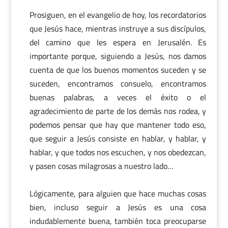
Prosiguen, en el evangelio de hoy, los recordatorios
que Jesús hace, mientras instruye a sus discípulos,
del camino que les espera en Jerusalén. Es
importante porque, siguiendo a Jesús, nos damos
cuenta de que los buenos momentos suceden y se
suceden, encontramos consuelo, encontramos
buenas palabras, a veces el éxito o el
agradecimiento de parte de los demás nos rodea, y
podemos pensar que hay que mantener todo eso,
que seguir a Jesús consiste en hablar, y hablar, y
hablar, y que todos nos escuchen, y nos obedezcan,
y pasen cosas milagrosas a nuestro lado…
Lógicamente, para alguien que hace muchas cosas
bien, incluso seguir a Jesús es una cosa
indudablemente buena, también toca preocuparse