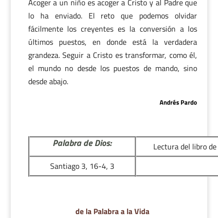
Acoger a un niño es acoger a Cristo y al Padre que
lo ha enviado. El reto que podemos olvidar
fácilmente los creyentes es la conversión a los
últimos puestos, en donde está la verdadera
grandeza. Seguir a Cristo es transformar, como él,
el mundo no desde los puestos de mando, sino
desde abajo.
Andrés Pardo
Palabra de Dios:
Lectura del libro de 
Santiago 3, 16-4, 3
de la Palabra a la Vida