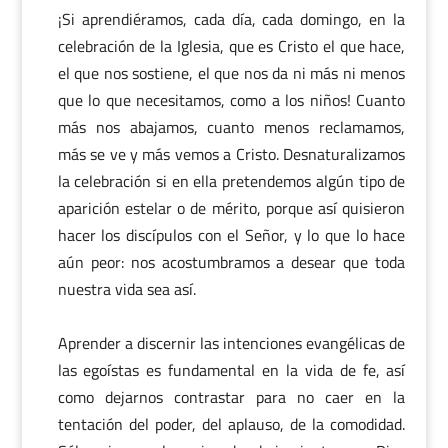
¡Si aprendiéramos, cada día, cada domingo, en la
celebración de la Iglesia, que es Cristo el que hace,
el que nos sostiene, el que nos da ni más ni menos
que lo que necesitamos, como a los niños! Cuanto
más nos abajamos, cuanto menos reclamamos,
más se ve y más vemos a Cristo. Desnaturalizamos
la celebración si en ella pretendemos algún tipo de
aparición estelar o de mérito, porque así quisieron
hacer los discípulos con el Señor, y lo que lo hace
aún peor: nos acostumbramos a desear que toda
nuestra vida sea así.
Aprender a discernir las intenciones evangélicas de
las egoístas es fundamental en la vida de fe, así
como dejarnos contrastar para no caer en la
tentación del poder, del aplauso, de la comodidad.