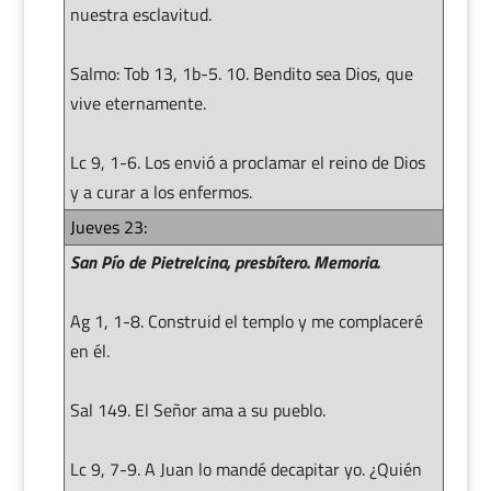
nuestra esclavitud.
Salmo: Tob 13, 1b-5. 10. Bendito sea Dios, que
vive eternamente.
Lc 9, 1-6. Los envió a proclamar el reino de Dios
y a curar a los enfermos.
Jueves 23:
San Pío de Pietrelcina, presbítero.
Memoria.
Ag 1, 1-8. Construid el templo y me complaceré
en él.
Sal 149. El Señor ama a su pueblo.
Lc 9, 7-9. A Juan lo mandé decapitar yo. ¿Quién