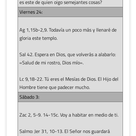
es este de quien oigo semejantes cosas?
Viernes 24:
Ag 1,15b-2,9. Todavía un poco más y llenaré de
gloria este templo.
Sal 42. Espera en Dios, que volverás a alabarlo:
«Salud de mi rostro, Dios mío».
Lc 9,18-22. Tú eres el Mesías de Dios. El Hijo del
Hombre tiene que padecer mucho.
Sábado 3:
Zac 2, 5-9. 14-15c. Voy a habitar en medio de ti.
Salmo: Jer 31, 10-13. El Señor nos guardará