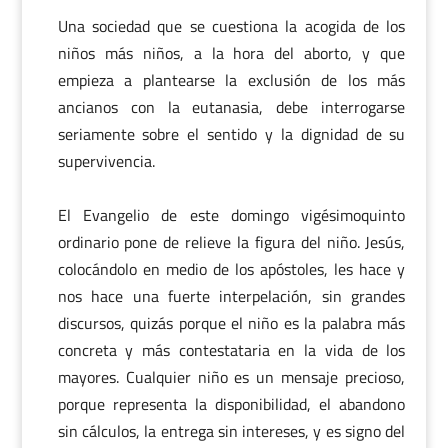
Una sociedad que se cuestiona la acogida de los
niños más niños, a la hora del aborto, y que
empieza a plantearse la exclusión de los más
ancianos con la eutanasia, debe interrogarse
seriamente sobre el sentido y la dignidad de su
supervivencia.
El Evangelio de este domingo vigésimoquinto
ordinario pone de relieve la figura del niño. Jesús,
colocándolo en medio de los apóstoles, les hace y
nos hace una fuerte interpelación, sin grandes
discursos, quizás porque el niño es la palabra más
concreta y más contestataria en la vida de los
mayores. Cualquier niño es un mensaje precioso,
porque representa la disponibilidad, el abandono
sin cálculos, la entrega sin intereses, y es signo del