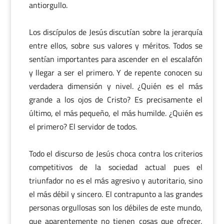
antiorgullo.
Los discípulos de Jesús discutían sobre la jerarquía
entre ellos, sobre sus valores y méritos. Todos se
sentían importantes para ascender en el escalafón
y llegar a ser el primero. Y de repente conocen su
verdadera dimensión y nivel. ¿Quién es el más
grande a los ojos de Cristo? Es precisamente el
último, el más pequeño, el más humilde. ¿Quién es
el primero? El servidor de todos.
Todo el discurso de Jesús choca contra los criterios
competitivos de la sociedad actual pues el
triunfador no es el más agresivo y autoritario, sino
el más débil y sincero. El contrapunto a las grandes
personas orgullosas son los débiles de este mundo,
que aparentemente no tienen cosas que ofrecer,