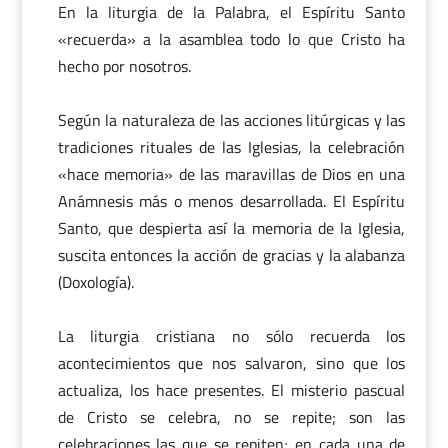
En la liturgia de la Palabra, el Espíritu Santo
«recuerda» a la asamblea todo lo que Cristo ha
hecho por nosotros.
Según la naturaleza de las acciones litúrgicas y las
tradiciones rituales de las Iglesias, la celebración
«hace memoria» de las maravillas de Dios en una
Anámnesis más o menos desarrollada. El Espíritu
Santo, que despierta así la memoria de la Iglesia,
suscita entonces la acción de gracias y la alabanza
(Doxología).
La liturgia cristiana no sólo recuerda los
acontecimientos que nos salvaron, sino que los
actualiza, los hace presentes. El misterio pascual
de Cristo se celebra, no se repite; son las
celebraciones las que se repiten; en cada una de