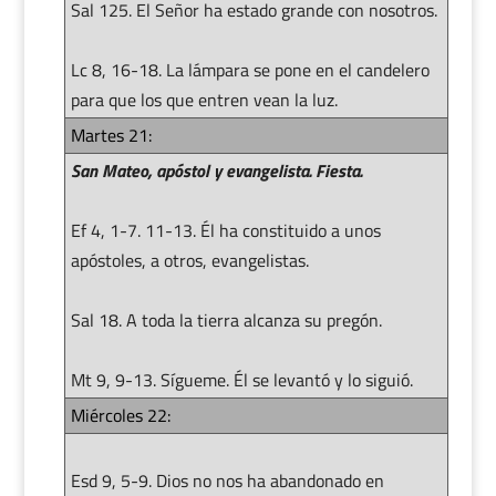
Sal 125. El Señor ha estado grande con nosotros.
Lc 8, 16-18. La lámpara se pone en el candelero
para que los que entren vean la luz.
Martes 21:
San Mateo, apóstol y evangelista. Fiesta.
Ef 4, 1-7. 11-13. Él ha constituido a unos
apóstoles, a otros, evangelistas.
Sal 18. A toda la tierra alcanza su pregón.
Mt 9, 9-13. Sígueme. Él se levantó y lo siguió.
Miércoles 22:
Esd 9, 5-9. Dios no nos ha abandonado en