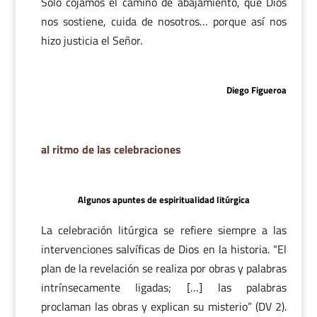
Sólo cojamos el camino de abajamiento, que Dios
nos sostiene, cuida de nosotros… porque así nos
hizo justicia el Señor.
Diego Figueroa
al ritmo de las celebraciones
Algunos apuntes de espiritualidad litúrgica
La celebración litúrgica se refiere siempre a las
intervenciones salvíficas de Dios en la historia. “El
plan de la revelación se realiza por obras y palabras
intrínsecamente ligadas; […] las palabras
proclaman las obras y explican su misterio” (DV 2).