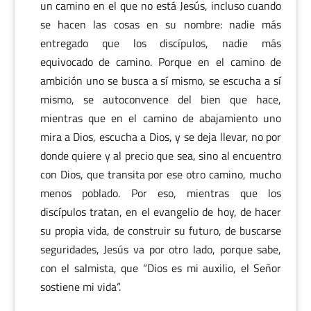
un camino en el que no está Jesús, incluso cuando
se hacen las cosas en su nombre: nadie más
entregado que los discípulos, nadie más
equivocado de camino. Porque en el camino de
ambición uno se busca a sí mismo, se escucha a sí
mismo, se autoconvence del bien que hace,
mientras que en el camino de abajamiento uno
mira a Dios, escucha a Dios, y se deja llevar, no por
donde quiere y al precio que sea, sino al encuentro
con Dios, que transita por ese otro camino, mucho
menos poblado. Por eso, mientras que los
discípulos tratan, en el evangelio de hoy, de hacer
su propia vida, de construir su futuro, de buscarse
seguridades, Jesús va por otro lado, porque sabe,
con el salmista, que “Dios es mi auxilio, el Señor
sostiene mi vida”.