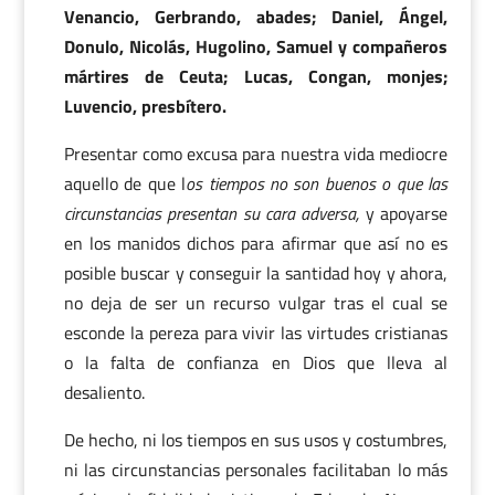
Venancio, Gerbrando, abades; Daniel, Ángel,
Donulo, Nicolás, Hugolino, Samuel y compañeros
mártires de Ceuta; Lucas, Congan, monjes;
Luvencio, presbítero.
Presentar como excusa para nuestra vida mediocre
aquello de que l
os tiempos no son buenos o que las
circunstancias presentan su cara adversa,
y apoyarse
en los manidos dichos para afirmar que así no es
posible buscar y conseguir la santidad hoy y ahora,
no deja de ser un recurso vulgar tras el cual se
esconde la pereza para vivir las virtudes cristianas
o la falta de confianza en Dios que lleva al
desaliento.
De hecho, ni los tiempos en sus usos y costumbres,
ni las circunstancias personales facilitaban lo más