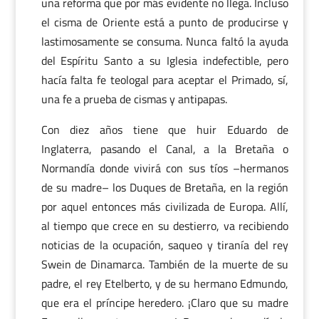
una reforma que por más evidente no llega. Incluso
el cisma de Oriente está a punto de producirse y
lastimosamente se consuma. Nunca faltó la ayuda
del Espíritu Santo a su Iglesia indefectible, pero
hacía falta fe teologal para aceptar el Primado, sí,
una fe a prueba de cismas y antipapas.
Con diez años tiene que huir Eduardo de
Inglaterra, pasando el Canal, a la Bretaña o
Normandía donde vivirá con sus tíos –hermanos
de su madre– los Duques de Bretaña, en la región
por aquel entonces más civilizada de Europa. Allí,
al tiempo que crece en su destierro, va recibiendo
noticias de la ocupación, saqueo y tiranía del rey
Swein de Dinamarca. También de la muerte de su
padre, el rey Etelberto, y de su hermano Edmundo,
que era el príncipe heredero. ¡Claro que su madre