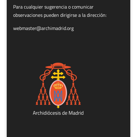
Para cualquier sugerencia o comunicar
observaciones pueden dirigirse a la dirección:
webmaster@archimadrid.org