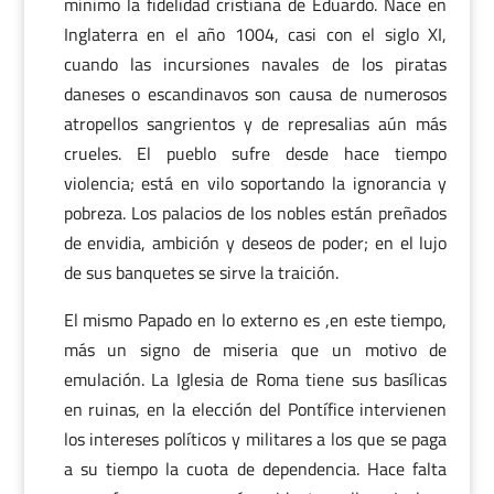
mínimo la fidelidad cristiana de Eduardo. Nace en
Inglaterra en el año 1004, casi con el siglo XI,
cuando las incursiones navales de los piratas
daneses o escandinavos son causa de numerosos
atropellos sangrientos y de represalias aún más
crueles. El pueblo sufre desde hace tiempo
violencia; está en vilo soportando la ignorancia y
pobreza. Los palacios de los nobles están preñados
de envidia, ambición y deseos de poder; en el lujo
de sus banquetes se sirve la traición.
El mismo Papado en lo externo es ,en este tiempo,
más un signo de miseria que un motivo de
emulación. La Iglesia de Roma tiene sus basílicas
en ruinas, en la elección del Pontífice intervienen
los intereses políticos y militares a los que se paga
a su tiempo la cuota de dependencia. Hace falta