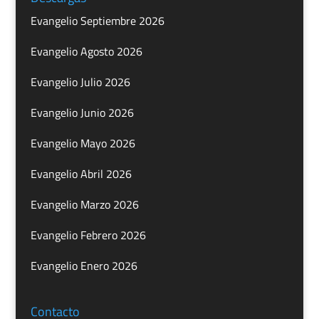
Evangelio Septiembre 2026
Evangelio Agosto 2026
Evangelio Julio 2026
Evangelio Junio 2026
Evangelio Mayo 2026
Evangelio Abril 2026
Evangelio Marzo 2026
Evangelio Febrero 2026
Evangelio Enero 2026
Contacto