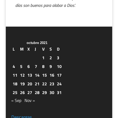
días son buenos para alabar a Dios’.
octubre 2021
L
M
X
J
V
S
D
1
2
3
4
5
6
7
8
9
10
11
12
13
14
15
16
17
18
19
20
21
22
23
24
25
26
27
28
29
30
31
« Sep
Nov »
Descargas