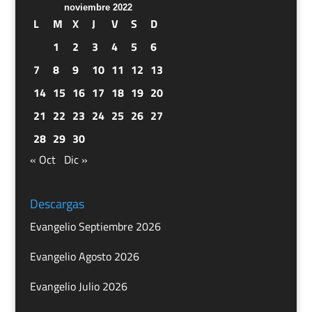
noviembre 2022
L
M
X
J
V
S
D
1
2
3
4
5
6
7
8
9
10
11
12
13
14
15
16
17
18
19
20
21
22
23
24
25
26
27
28
29
30
« Oct
Dic »
Descargas
Evangelio Septiembre 2026
Evangelio Agosto 2026
Evangelio Julio 2026