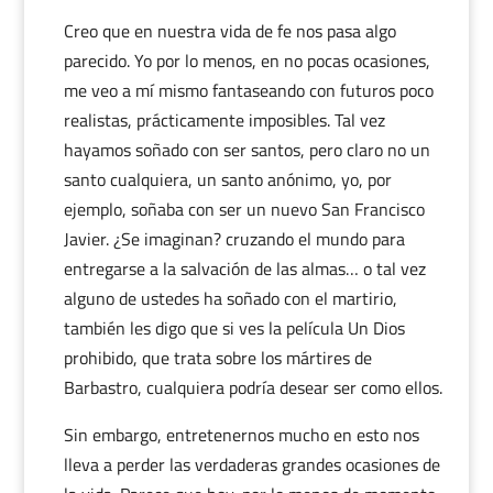
Creo que en nuestra vida de fe nos pasa algo
parecido. Yo por lo menos, en no pocas ocasiones,
me veo a mí mismo fantaseando con futuros poco
realistas, prácticamente imposibles. Tal vez
hayamos soñado con ser santos, pero claro no un
santo cualquiera, un santo anónimo, yo, por
ejemplo, soñaba con ser un nuevo San Francisco
Javier. ¿Se imaginan? cruzando el mundo para
entregarse a la salvación de las almas… o tal vez
alguno de ustedes ha soñado con el martirio,
también les digo que si ves la película Un Dios
prohibido, que trata sobre los mártires de
Barbastro, cualquiera podría desear ser como ellos.
Sin embargo, entretenernos mucho en esto nos
lleva a perder las verdaderas grandes ocasiones de