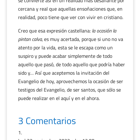
se convierte así en un realidad más desafiante por
cercana y real que aquellas ensoñaciones que, en
realidad, poco tiene que ver con vivir en cristiano.
Creo que esa expresión castellana:
la ocasión la
pintan calva,
es muy acertada, porque si uno no va
atento por la vida, esta se le escapa como un
suspiro y puede acabar simplemente de todo
aquello que pasó, de todo aquello que podría haber
sido y… Así que aceptemos la invitación del
Evangelio de hoy, aprovechemos la ocasión de ser
testigos del Evangelio, de ser santos, que sólo se
puede realizar en el aquí y en el ahora.
3 Comentarios