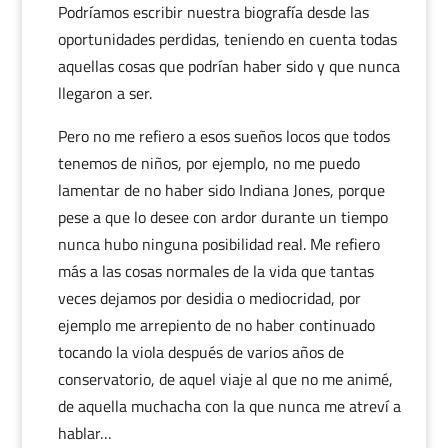
Podríamos escribir nuestra biografía desde las
oportunidades perdidas, teniendo en cuenta todas
aquellas cosas que podrían haber sido y que nunca
llegaron a ser.
Pero no me refiero a esos sueños locos que todos
tenemos de niños, por ejemplo, no me puedo
lamentar de no haber sido Indiana Jones, porque
pese a que lo desee con ardor durante un tiempo
nunca hubo ninguna posibilidad real. Me refiero
más a las cosas normales de la vida que tantas
veces dejamos por desidia o mediocridad, por
ejemplo me arrepiento de no haber continuado
tocando la viola después de varios años de
conservatorio, de aquel viaje al que no me animé,
de aquella muchacha con la que nunca me atreví a
hablar…