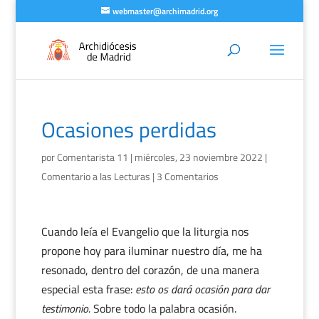
webmaster@archimadrid.org
Ocasiones perdidas
por
Comentarista 11
|
miércoles, 23 noviembre 2022
|
Comentario a las Lecturas
|
3 Comentarios
Cuando leía el Evangelio que la liturgia nos
propone hoy para iluminar nuestro día, me ha
resonado, dentro del corazón, de una manera
especial esta frase:
esto os dará ocasión para dar
testimonio.
Sobre todo la palabra ocasión.