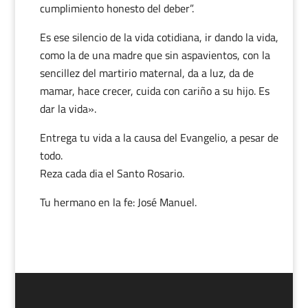
cumplimiento honesto del deber”.
Es ese silencio de la vida cotidiana, ir dando la vida,
como la de una madre que sin aspavientos, con la
sencillez del martirio maternal, da a luz, da de
mamar, hace crecer, cuida con cariño a su hijo. Es
dar la vida».
Entrega tu vida a la causa del Evangelio, a pesar de
todo.
Reza cada dia el Santo Rosario.
Tu hermano en la fe: José Manuel.