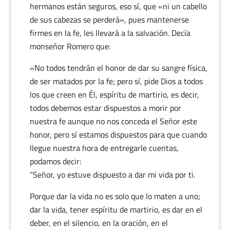
hermanos están seguros, eso sí, que «ni un cabello
de sus cabezas se perderá», pues mantenerse
firmes en la fe, les llevará a la salvación. Decía
monseñor Romero que:
«No todos tendrán el honor de dar su sangre física,
de ser matados por la fe; pero sí, pide Dios a todos
los que creen en Él, espíritu de martirio, es decir,
todos debemos estar dispuestos a morir por
nuestra fe aunque no nos conceda el Señor este
honor, pero sí estamos dispuestos para que cuando
llegue nuestra hora de entregarle cuentas,
podamos decir:
“Señor, yo estuve dispuesto a dar mi vida por ti.
Porque dar la vida no es solo que lo maten a uno;
dar la vida, tener espíritu de martirio, es dar en el
deber, en el silencio, en la oración, en el