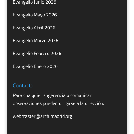
Evangelio Junio 2026
Evangelio Mayo 2026
Evangelio Abril 2026
Evangelio Marzo 2026
Evangelio Febrero 2026
Evangelio Enero 2026
Contacto
Para cualquier sugerencia o comunicar
observaciones pueden dirigirse a la dirección:
webmaster@archimadrid.org