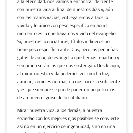
a la eternidad, nos vamos a encontrar de frente
con nuestra vida al final de nuestros días y, aún
con las manos vacías, entregaremos a Dios lo
vivido y lo único con peso específico en aquel
momento es lo que hayamos vivido del evangelio.
Si, nuestras licenciaturas, títulos y dineros no
tiene peso específico ante Dios, pero las pequeñas
gotas de amor, de evangelio que hemos repartido y
sembrado serán las que nos sostengan. Desde aquí,
al mirar nuestra vida podemos ver mucha luz,
aunque, como es normal, no nos parezca suficiente
y es que siempre se puede poner un poquito más
de amor en el guiso de lo cotidiano.
Mirar nuestra vida, a los demás, a nuestra
sociedad con los mejores ojos posibles se convierte
así no en un ejercicio de ingenuidad, sino en una