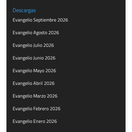
Descargas
Evangelio Septiembre 2026
Evangelio Agosto 2026
Evangelio Julio 2026
Evangelio Junio 2026
Evangelio Mayo 2026
Evangelio Abril 2026
Evangelio Marzo 2026
Evangelio Febrero 2026
Evangelio Enero 2026