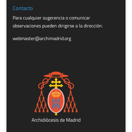
Contacto
Para cualquier sugerencia o comunicar
observaciones pueden dirigirse a la dirección:
webmaster@archimadrid.org