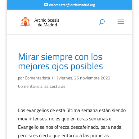
webmaster@archimadrid.org
Mirar siempre con los
mejores ojos posibles
por
Comentarista 11
|
viernes, 25 noviembre 2022
|
Comentario a las Lecturas
Los evangelios de esta última semana están siendo
muy intensos, no es que en otras semanas el
Evangelio se nos ofrezca descafeinado, para nada,
pero si es cierto que entorno a las primeras