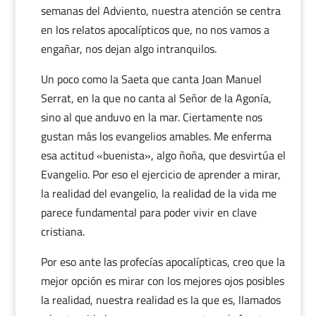
semanas del Adviento, nuestra atención se centra
en los relatos apocalípticos que, no nos vamos a
engañar, nos dejan algo intranquilos.
Un poco como la Saeta que canta Joan Manuel
Serrat, en la que no canta al Señor de la Agonía,
sino al que anduvo en la mar. Ciertamente nos
gustan más los evangelios amables. Me enferma
esa actitud «buenista», algo ñoña, que desvirtúa el
Evangelio. Por eso el ejercicio de aprender a mirar,
la realidad del evangelio, la realidad de la vida me
parece fundamental para poder vivir en clave
cristiana.
Por eso ante las profecías apocalípticas, creo que la
mejor opción es mirar con los mejores ojos posibles
la realidad, nuestra realidad es la que es, llamados