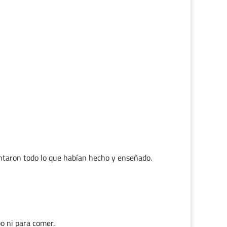
ontaron todo lo que habían hecho y enseñado.
o ni para comer.