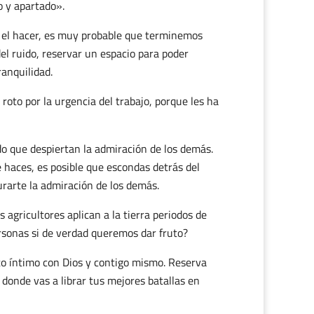
o y apartado».
 el hacer, es muy probable que terminemos
el ruido, reservar un espacio para poder
ranquilidad.
oto por la urgencia del trabajo, porque les ha
do que despiertan la admiración de los demás.
 haces, es posible que escondas detrás del
rarte la admiración de los demás.
 agricultores aplican a la tierra periodos de
rsonas si de verdad queremos dar fruto?
ato íntimo con Dios y contigo mismo. Reserva
donde vas a librar tus mejores batallas en