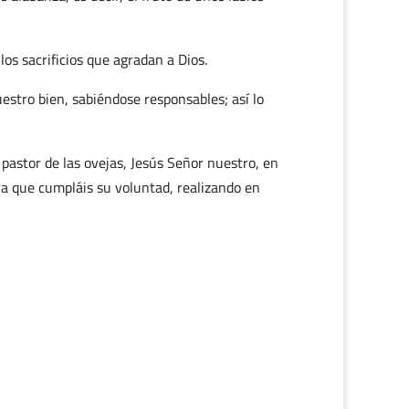
os sacrificios que agradan a Dios.
estro bien, sabiéndose responsables; así lo
 pastor de las ovejas, Jesús Señor nuestro, en
ara que cumpláis su voluntad, realizando en