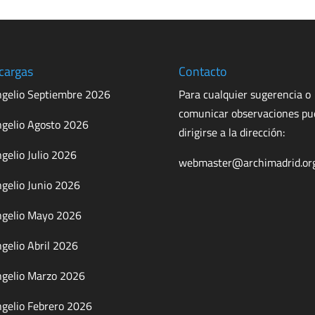
cargas
Contacto
gelio Septiembre 2026
Para cualquier sugerencia o
comunicar observaciones p
gelio Agosto 2026
dirigirse a la dirección:
gelio Julio 2026
webmaster@archimadrid.or
gelio Junio 2026
gelio Mayo 2026
gelio Abril 2026
gelio Marzo 2026
gelio Febrero 2026