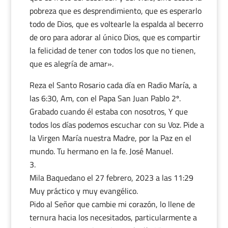
pobreza que es desprendimiento, que es esperarlo
todo de Dios, que es voltearle la espalda al becerro
de oro para adorar al único Dios, que es compartir
la felicidad de tener con todos los que no tienen,
que es alegría de amar».
Reza el Santo Rosario cada día en Radio María, a
las 6:30, Am, con el Papa San Juan Pablo 2º.
Grabado cuando él estaba con nosotros, Y que
todos los días podemos escuchar con su Voz. Pide a
la Virgen María nuestra Madre, por la Paz en el
mundo. Tu hermano en la fe. José Manuel.
Mila Baquedano
el 27 febrero, 2023 a las 11:29
Muy práctico y muy evangélico.
Pido al Señor que cambie mi corazón, lo llene de
ternura hacia los necesitados, particularmente a