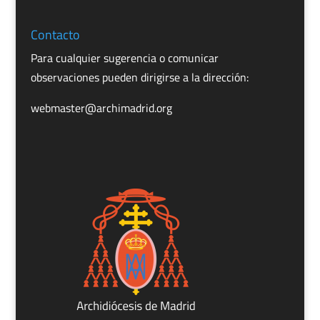
Contacto
Para cualquier sugerencia o comunicar
observaciones pueden dirigirse a la dirección:
webmaster@archimadrid.org