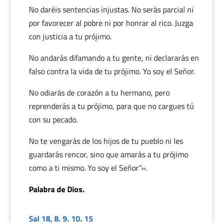
No daréis sentencias injustas. No serás parcial ni
por favorecer al pobre ni por honrar al rico. Juzga
con justicia a tu prójimo.
No andarás difamando a tu gente, ni declararás en
falso contra la vida de tu prójimo. Yo soy el Señor.
No odiarás de corazón a tu hermano, pero
reprenderás a tu prójimo, para que no cargues tú
con su pecado.
No te vengarás de los hijos de tu pueblo ni les
guardarás rencor, sino que amarás a tu prójimo
como a ti mismo. Yo soy el Señor”».
Palabra de Dios.
Sal 18, 8. 9. 10. 15