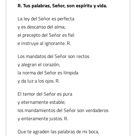
R. Tus palabras, Señor, son espíritu y vida.
La ley del Señor es perfecta
y es descanso del alma;
el precepto del Señor es fiel
e instruye al ignorante. R.
Los mandatos del Señor son rectos
y alegran el corazón;
la norma del Señor es límpida
y da luz a los ojos. R.
El temor del Señor es pura
y eternamente estable;
los mandamientos del Señor son verdaderos
y enteramente justos. R.
Que te agraden las palabras de mi boca,