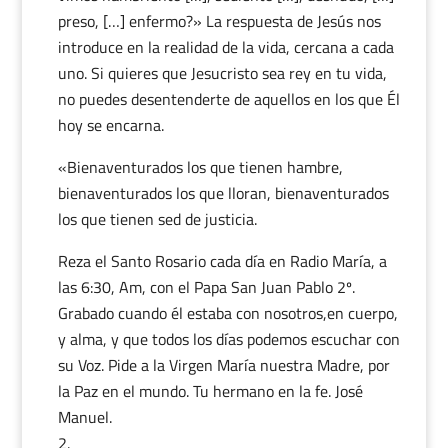
preso, […] enfermo?» La respuesta de Jesús nos
introduce en la realidad de la vida, cercana a cada
uno. Si quieres que Jesucristo sea rey en tu vida,
no puedes desentenderte de aquellos en los que Él
hoy se encarna.
«Bienaventurados los que tienen hambre,
bienaventurados los que lloran, bienaventurados
los que tienen sed de justicia.
Reza el Santo Rosario cada día en Radio María, a
las 6:30, Am, con el Papa San Juan Pablo 2º.
Grabado cuando él estaba con nosotros,en cuerpo,
y alma, y que todos los días podemos escuchar con
su Voz. Pide a la Virgen María nuestra Madre, por
la Paz en el mundo. Tu hermano en la fe. José
Manuel.