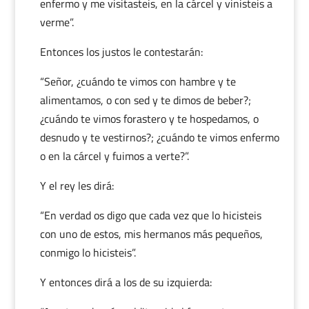
enfermo y me visitasteis, en la cárcel y vinisteis a
verme”.
Entonces los justos le contestarán:
“Señor, ¿cuándo te vimos con hambre y te
alimentamos, o con sed y te dimos de beber?;
¿cuándo te vimos forastero y te hospedamos, o
desnudo y te vestirnos?; ¿cuándo te vimos enfermo
o en la cárcel y fuimos a verte?”.
Y el rey les dirá:
“En verdad os digo que cada vez que lo hicisteis
con uno de estos, mis hermanos más pequeños,
conmigo lo hicisteis”.
Y entonces dirá a los de su izquierda: