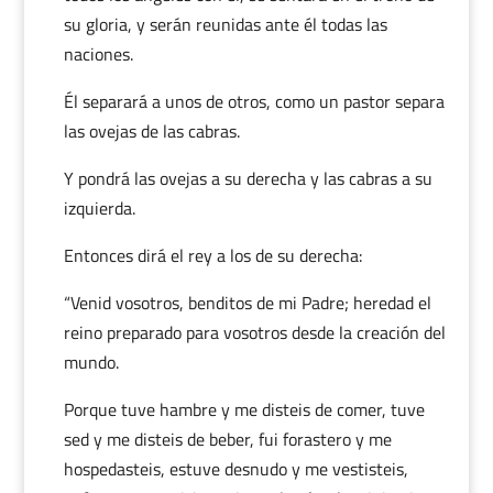
su gloria, y serán reunidas ante él todas las
naciones.
Él separará a unos de otros, como un pastor separa
las ovejas de las cabras.
Y pondrá las ovejas a su derecha y las cabras a su
izquierda.
Entonces dirá el rey a los de su derecha:
“Venid vosotros, benditos de mi Padre; heredad el
reino preparado para vosotros desde la creación del
mundo.
Porque tuve hambre y me disteis de comer, tuve
sed y me disteis de beber, fui forastero y me
hospedasteis, estuve desnudo y me vestisteis,