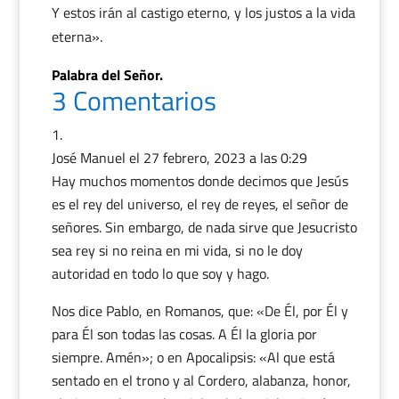
Y estos irán al castigo eterno, y los justos a la vida
eterna».
Palabra del Señor.
3 Comentarios
José Manuel
el 27 febrero, 2023 a las 0:29
Hay muchos momentos donde decimos que Jesús
es el rey del universo, el rey de reyes, el señor de
señores. Sin embargo, de nada sirve que Jesucristo
sea rey si no reina en mi vida, si no le doy
autoridad en todo lo que soy y hago.
Nos dice Pablo, en Romanos, que: «De Él, por Él y
para Él son todas las cosas. A Él la gloria por
siempre. Amén»; o en Apocalipsis: «Al que está
sentado en el trono y al Cordero, alabanza, honor,