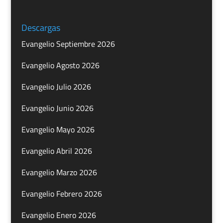
Descargas
Evangelio Septiembre 2026
Evangelio Agosto 2026
Evangelio Julio 2026
Evangelio Junio 2026
Evangelio Mayo 2026
Evangelio Abril 2026
Evangelio Marzo 2026
Evangelio Febrero 2026
Evangelio Enero 2026