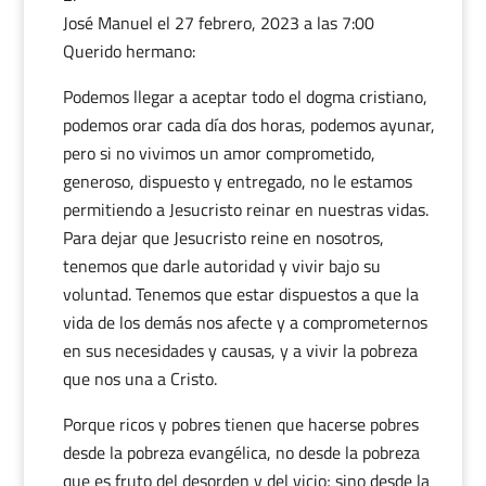
José Manuel
el 27 febrero, 2023 a las 7:00
Querido hermano:
Podemos llegar a aceptar todo el dogma cristiano,
podemos orar cada día dos horas, podemos ayunar,
pero si no vivimos un amor comprometido,
generoso, dispuesto y entregado, no le estamos
permitiendo a Jesucristo reinar en nuestras vidas.
Para dejar que Jesucristo reine en nosotros,
tenemos que darle autoridad y vivir bajo su
voluntad. Tenemos que estar dispuestos a que la
vida de los demás nos afecte y a comprometernos
en sus necesidades y causas, y a vivir la pobreza
que nos una a Cristo.
Porque ricos y pobres tienen que hacerse pobres
desde la pobreza evangélica, no desde la pobreza
que es fruto del desorden y del vicio; sino desde la