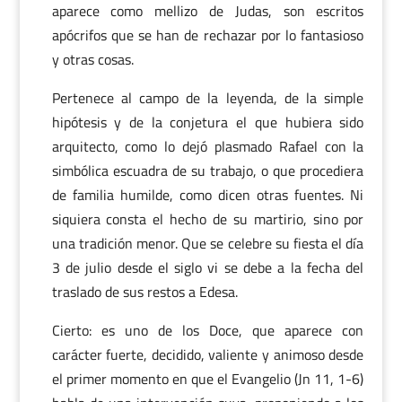
aparece como mellizo de Judas, son escritos
apócrifos que se han de rechazar por lo fantasioso
y otras cosas.
Pertenece al campo de la leyenda, de la simple
hipótesis y de la conjetura el que hubiera sido
arquitecto, como lo dejó plasmado Rafael con la
simbólica escuadra de su trabajo, o que procediera
de familia humilde, como dicen otras fuentes. Ni
siquiera consta el hecho de su martirio, sino por
una tradición menor. Que se celebre su fiesta el día
3 de julio desde el siglo vi se debe a la fecha del
traslado de sus restos a Edesa.
Cierto: es uno de los Doce, que aparece con
carácter fuerte, decidido, valiente y animoso desde
el primer momento en que el Evangelio (Jn 11, 1-6)