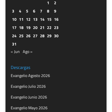
1
2
3
4
5
6
7
8
9
10
11
12
13
14
15
16
17
18
19
20
21
22
23
24
25
26
27
28
29
30
31
« Jun
Ago »
Descargas
Evangelio Agosto 2026
Evangelio Julio 2026
Evangelio Junio 2026
Evangelio Mayo 2026