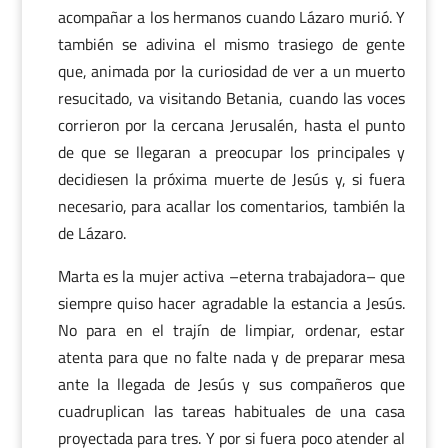
acompañar a los hermanos cuando Lázaro murió. Y
también se adivina el mismo trasiego de gente
que, animada por la curiosidad de ver a un muerto
resucitado, va visitando Betania, cuando las voces
corrieron por la cercana Jerusalén, hasta el punto
de que se llegaran a preocupar los principales y
decidiesen la próxima muerte de Jesús y, si fuera
necesario, para acallar los comentarios, también la
de Lázaro.
Marta es la mujer activa –eterna trabajadora– que
siempre quiso hacer agradable la estancia a Jesús.
No para en el trajín de limpiar, ordenar, estar
atenta para que no falte nada y de preparar mesa
ante la llegada de Jesús y sus compañeros que
cuadruplican las tareas habituales de una casa
proyectada para tres. Y por si fuera poco atender al