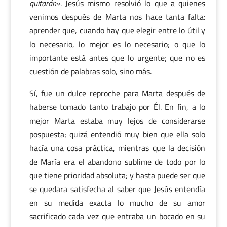
quitarán».
Jesús mismo resolvió lo que a quienes
venimos después de Marta nos hace tanta falta:
aprender que, cuando hay que elegir entre lo útil y
lo necesario, lo mejor es lo necesario; o que lo
importante está antes que lo urgente; que no es
cuestión de palabras solo, sino más.
Sí, fue un dulce reproche para Marta después de
haberse tomado tanto trabajo por Él. En fin, a lo
mejor Marta estaba muy lejos de considerarse
pospuesta; quizá entendió muy bien que ella solo
hacía una cosa práctica, mientras que la decisión
de María era el abandono sublime de todo por lo
que tiene prioridad absoluta; y hasta puede ser que
se quedara satisfecha al saber que Jesús entendía
en su medida exacta lo mucho de su amor
sacrificado cada vez que entraba un bocado en su