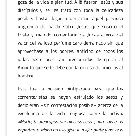
goza de la vida a plenitud. Allá fueron Jesús y sus
discípulos y se les trató con toda la delicadeza
posible, hasta llegar a derramar aquel precioso
ungüento de nardo sobre Jesús que suscitó el
triste y manido comentario de Judas acerca del
valor del valioso perfume caro derramado sin que
aprovechase a los pobres, anticipo de todos los
judas posteriores tan preocupados de quitar al
Amor lo que se le debe con la excusa de amoríos al
hombre.
Esta fue la ocasión pintiparada para que los
comentaristas se hayan estrujado los sesos y
decidieran –sin contestación posible– acerca de la
excelencia de la vida religiosa sobre la activa.
«Marta, te preocupas por muchas cosas; una sola es la
importante. María ha escogido la mejor parte y no se la