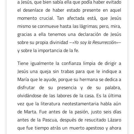
a Jesús, que bien sabía ella que podía haber evitado
el desenlace de haber estado presente en aquel
momento crucial. Tan afectada está, que Jesús
mismo se conmueve hasta las lágrimas; pero, mira,
gracias a ella tenemos una declaración de Jesús
sobre su propia divinidad –
«Yo soy la Resurrección»
–
y sobre la importancia de la fe.
Tiene igualmente la confianza limpia de dirigir a
Jesús una queja sin trabas para que le indique a
María que le ayude, porque su hermana se dedica a
disfrutar de su presencia y de su palabra,
olvidándose de las labores de la casa. Es la última
vez que la literatura neotestamentaria habla aún
de Marta. Fue antes de la pasión, justo seis días
antes de la Pascua, después de resucitado Lázaro
que fue tiempo atrás un muerto apestoso y ahora