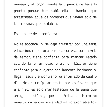
menaje y al fogón, siente la urgencia de hacerlo
pronto, porque bien sabía ella el hambre que
arrastraban aquellos hombres que vivían solo de
las limosnas que les daban.
Es la mujer de la confianza.
No es apocada, ni se deja arrastrar por una falsa
educación, ni por una errónea cortesía con mezcla
de temor; tiene confianza para mandar recado
cuando la enfermedad entra en Lázaro; tiene
confianza para quejarse con lamento lacrimoso al
llegar Jesús y encontrarlo ya enterrado de cuatro
días. No era un ‘pasar receta’ por los favores que
ella hizo; es solo manifestación de la pena que
arruga el estómago por la pérdida del hermano
muerto, dicha con sinceridad –a corazón abierto–