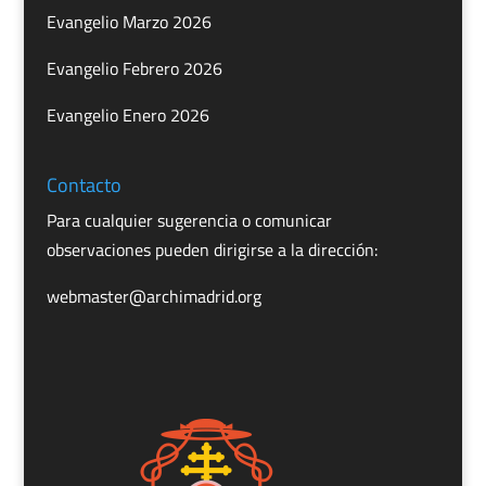
Evangelio Marzo 2026
Evangelio Febrero 2026
Evangelio Enero 2026
Contacto
Para cualquier sugerencia o comunicar
observaciones pueden dirigirse a la dirección:
webmaster@archimadrid.org