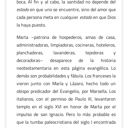
boca. Al fin y al cabo, la santidad no depende del
estado
en que uno se encuentre, sino del amor que
cada persona meta en cualquier
estado
en que Dios
la haya puesto.
Marta –patrona de hospederos, amas de casa,
administradoras, limpiadoras, cocineras, hoteleros,
planchadoras, lavanderas, tejedoras y
decoradoras– desaparece de la historia
neotestamentaria en esta página evangélica. Lo
demás son probabilidades y fábula. Los franceses la
vieron junto con María y Lázaro, hecho todo un
obispo predicador del Evangelio, por Marsella. Los
italianos, con el permiso de Paulo III, levantaron
templo en el siglo XVI en honor de Marta por el
impulso de san Ignacio. Pero lo más probable es
que la tumba paleocristiana del siglo I encontrada