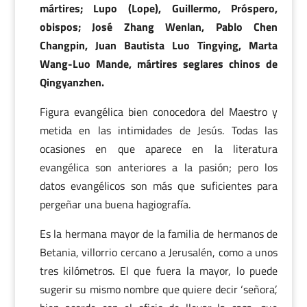
mártires; Lupo (Lope), Guillermo, Próspero,
obispos; José Zhang Wenlan, Pablo Chen
Changpin, Juan Bautista Luo Tingying, Marta
Wang-Luo Mande, mártires seglares chinos de
Qingyanzhen.
Figura evangélica bien conocedora del Maestro y
metida en las intimidades de Jesús. Todas las
ocasiones en que aparece en la literatura
evangélica son anteriores a la pasión; pero los
datos evangélicos son más que suficientes para
pergeñar una buena hagiografía.
Es la hermana mayor de la familia de hermanos de
Betania, villorrio cercano a Jerusalén, como a unos
tres kilómetros. El que fuera la mayor, lo puede
sugerir su mismo nombre que quiere decir ‘señora’,