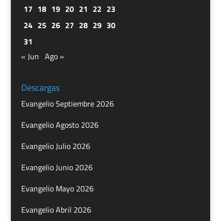
17
18
19
20
21
22
23
24
25
26
27
28
29
30
31
« Jun
Ago »
Descargas
Evangelio Septiembre 2026
Evangelio Agosto 2026
Evangelio Julio 2026
Evangelio Junio 2026
Evangelio Mayo 2026
Evangelio Abril 2026