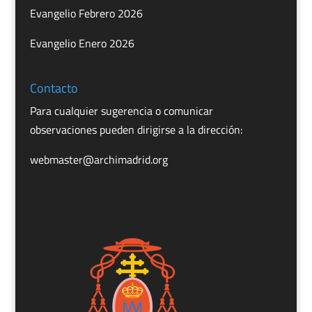
Evangelio Febrero 2026
Evangelio Enero 2026
Contacto
Para cualquier sugerencia o comunicar
observaciones pueden dirigirse a la dirección:
webmaster@archimadrid.org