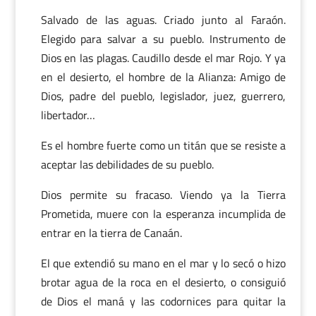
Salvado de las aguas. Criado junto al Faraón.
Elegido para salvar a su pueblo. Instrumento de
Dios en las plagas. Caudillo desde el mar Rojo. Y ya
en el desierto, el hombre de la Alianza: Amigo de
Dios, padre del pueblo, legislador, juez, guerrero,
libertador…
Es el hombre fuerte como un titán que se resiste a
aceptar las debilidades de su pueblo.
Dios permite su fracaso. Viendo ya la Tierra
Prometida, muere con la esperanza incumplida de
entrar en la tierra de Canaán.
El que extendió su mano en el mar y lo secó o hizo
brotar agua de la roca en el desierto, o consiguió
de Dios el maná y las codornices para quitar la