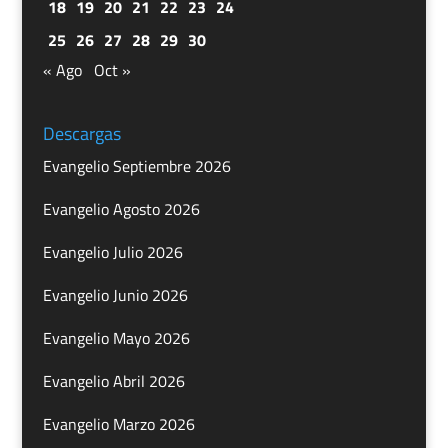
18
19
20
21
22
23
24
25
26
27
28
29
30
« Ago
Oct »
Descargas
Evangelio Septiembre 2026
Evangelio Agosto 2026
Evangelio Julio 2026
Evangelio Junio 2026
Evangelio Mayo 2026
Evangelio Abril 2026
Evangelio Marzo 2026