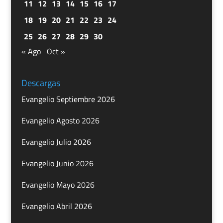
11
12
13
14
15
16
17
18
19
20
21
22
23
24
25
26
27
28
29
30
« Ago
Oct »
Descargas
Evangelio Septiembre 2026
Evangelio Agosto 2026
Evangelio Julio 2026
Evangelio Junio 2026
Evangelio Mayo 2026
Evangelio Abril 2026