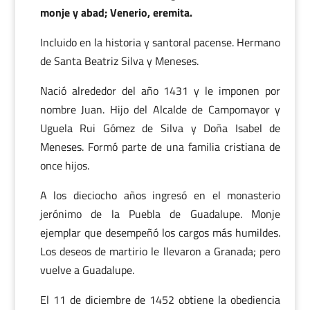
monje y abad; Venerio, eremita.
Incluido en la historia y santoral pacense. Hermano
de Santa Beatriz Silva y Meneses.
Nació alrededor del año 1431 y le imponen por
nombre Juan. Hijo del Alcalde de Campomayor y
Uguela Rui Gómez de Silva y Doña Isabel de
Meneses. Formó parte de una familia cristiana de
once hijos.
A los dieciocho años ingresó en el monasterio
jerónimo de la Puebla de Guadalupe. Monje
ejemplar que desempeñó los cargos más humildes.
Los deseos de martirio le llevaron a Granada; pero
vuelve a Guadalupe.
El 11 de diciembre de 1452 obtiene la obediencia