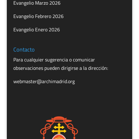
Evangelio Marzo 2026
Evangelio Febrero 2026
Evangelio Enero 2026
Contacto
Para cualquier sugerencia o comunicar
observaciones pueden dirigirse a la dirección:
webmaster@archimadrid.org