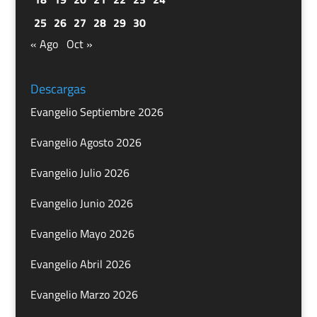
25
26
27
28
29
30
« Ago
Oct »
Descargas
Evangelio Septiembre 2026
Evangelio Agosto 2026
Evangelio Julio 2026
Evangelio Junio 2026
Evangelio Mayo 2026
Evangelio Abril 2026
Evangelio Marzo 2026