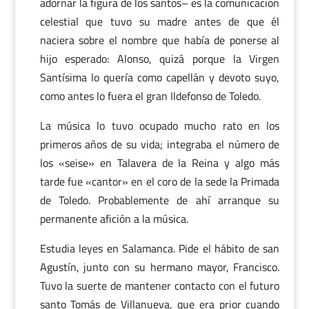
adornar la figura de los santos– es la comunicación
celestial que tuvo su madre antes de que él
naciera sobre el nombre que había de ponerse al
hijo esperado: Alonso, quizá porque la Virgen
Santísima lo quería como capellán y devoto suyo,
como antes lo fuera el gran Ildefonso de Toledo.
La música lo tuvo ocupado mucho rato en los
primeros años de su vida; integraba el número de
los «seise» en Talavera de la Reina y algo más
tarde fue «cantor» en el coro de la sede la Primada
de Toledo. Probablemente de ahí arranque su
permanente afición a la música.
Estudia leyes en Salamanca. Pide el hábito de san
Agustín, junto con su hermano mayor, Francisco.
Tuvo la suerte de mantener contacto con el futuro
santo Tomás de Villanueva, que era prior cuando