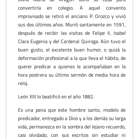
convertirla en colegio. A aquel convento
improvisado se retiró el anciano P. Orozco y vivió
sus dos últimos años. Murió santamente en 1591,
después de recibir las visitas de Felipe II, Isabel
Clara Eugenia y del Cardenal Quiroga. Aún tuvo el
buen gusto, el excelente buen humor, o quizá la
deformación profesional a la que lleva el hábito, de
querer predicar a quienes le acompañaban en la
hora postrera su último sermón de media hora de
reloj.
León XIII lo beatificó en el año 1882.
Es una pena que este hombre santo, modelo de
predicador, entregado a Dios y a los demás su larga
vida, permanezca en la sombra del lejano recuerdo,
casi olvidado, con sus escritos sin estudiar ni