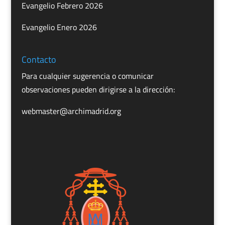
Evangelio Febrero 2026
Evangelio Enero 2026
Contacto
Para cualquier sugerencia o comunicar
observaciones pueden dirigirse a la dirección:
webmaster@archimadrid.org