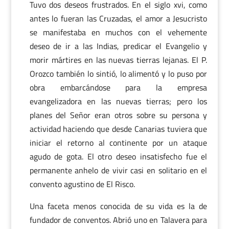
Tuvo dos deseos frustrados. En el siglo xvi, como
antes lo fueran las Cruzadas, el amor a Jesucristo
se manifestaba en muchos con el vehemente
deseo de ir a las Indias, predicar el Evangelio y
morir mártires en las nuevas tierras lejanas. El P.
Orozco también lo sintió, lo alimentó y lo puso por
obra embarcándose para la empresa
evangelizadora en las nuevas tierras; pero los
planes del Señor eran otros sobre su persona y
actividad haciendo que desde Canarias tuviera que
iniciar el retorno al continente por un ataque
agudo de gota. El otro deseo insatisfecho fue el
permanente anhelo de vivir casi en solitario en el
convento agustino de El Risco.
Una faceta menos conocida de su vida es la de
fundador de conventos. Abrió uno en Talavera para