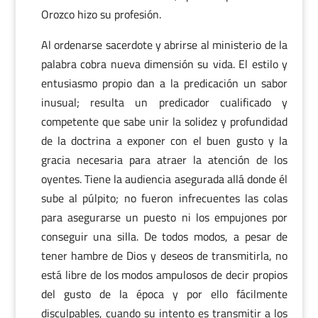
Orozco hizo su profesión.
Al ordenarse sacerdote y abrirse al ministerio de la
palabra cobra nueva dimensión su vida. El estilo y
entusiasmo propio dan a la predicación un sabor
inusual; resulta un predicador cualificado y
competente que sabe unir la solidez y profundidad
de la doctrina a exponer con el buen gusto y la
gracia necesaria para atraer la atención de los
oyentes. Tiene la audiencia asegurada allá donde él
sube al púlpito; no fueron infrecuentes las colas
para asegurarse un puesto ni los empujones por
conseguir una silla. De todos modos, a pesar de
tener hambre de Dios y deseos de transmitirla, no
está libre de los modos ampulosos de decir propios
del gusto de la época y por ello fácilmente
disculpables, cuando su intento es transmitir a los