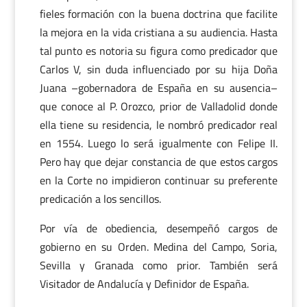
fieles formación con la buena doctrina que facilite
la mejora en la vida cristiana a su audiencia. Hasta
tal punto es notoria su figura como predicador que
Carlos V, sin duda influenciado por su hija Doña
Juana –gobernadora de España en su ausencia–
que conoce al P. Orozco, prior de Valladolid donde
ella tiene su residencia, le nombró predicador real
en 1554. Luego lo será igualmente con Felipe II.
Pero hay que dejar constancia de que estos cargos
en la Corte no impidieron continuar su preferente
predicación a los sencillos.
Por vía de obediencia, desempeñó cargos de
gobierno en su Orden. Medina del Campo, Soria,
Sevilla y Granada como prior. También será
Visitador de Andalucía y Definidor de España.