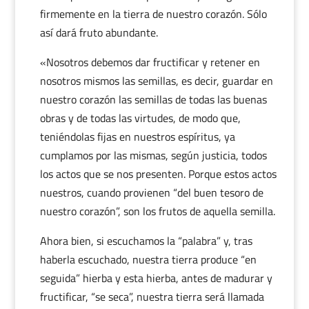
firmemente en la tierra de nuestro corazón. Sólo
así dará fruto abundante.
«Nosotros debemos dar fructificar y retener en
nosotros mismos las semillas, es decir, guardar en
nuestro corazón las semillas de todas las buenas
obras y de todas las virtudes, de modo que,
teniéndolas fijas en nuestros espíritus, ya
cumplamos por las mismas, según justicia, todos
los actos que se nos presenten. Porque estos actos
nuestros, cuando provienen “del buen tesoro de
nuestro corazón”, son los frutos de aquella semilla.
Ahora bien, si escuchamos la “palabra” y, tras
haberla escuchado, nuestra tierra produce “en
seguida” hierba y esta hierba, antes de madurar y
fructificar, “se seca”, nuestra tierra será llamada