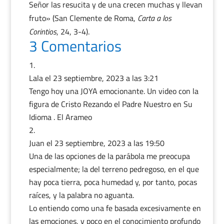
Señor las resucita y de una crecen muchas y llevan
fruto» (San Clemente de Roma,
Carta a los
Corintios
, 24, 3-4).
3 Comentarios
Lala
el 23 septiembre, 2023 a las 3:21
Tengo hoy una JOYA emocionante. Un video con la
figura de Cristo Rezando el Padre Nuestro en Su
Idioma . El Arameo
Juan
el 23 septiembre, 2023 a las 19:50
Una de las opciones de la parábola me preocupa
especialmente; la del terreno pedregoso, en el que
hay poca tierra, poca humedad y, por tanto, pocas
raíces, y la palabra no aguanta.
Lo entiendo como una fe basada excesivamente en
las emociones, y poco en el conocimiento profundo