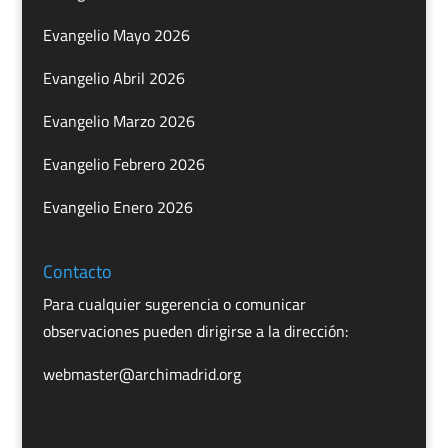
Evangelio Mayo 2026
Evangelio Abril 2026
Evangelio Marzo 2026
Evangelio Febrero 2026
Evangelio Enero 2026
Contacto
Para cualquier sugerencia o comunicar
observaciones pueden dirigirse a la dirección:
webmaster@archimadrid.org