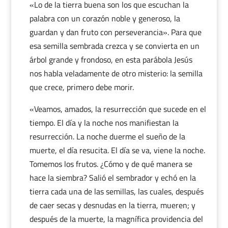
«Lo de la tierra buena son los que escuchan la
palabra con un corazón noble y generoso, la
guardan y dan fruto con perseverancia». Para que
esa semilla sembrada crezca y se convierta en un
árbol grande y frondoso, en esta parábola Jesús
nos habla veladamente de otro misterio: la semilla
que crece, primero debe morir.
«Veamos, amados, la resurrección que sucede en el
tiempo. El día y la noche nos manifiestan la
resurrección. La noche duerme el sueño de la
muerte, el día resucita. El día se va, viene la noche.
Tomemos los frutos. ¿Cómo y de qué manera se
hace la siembra? Salió el sembrador y echó en la
tierra cada una de las semillas, las cuales, después
de caer secas y desnudas en la tierra, mueren; y
después de la muerte, la magnífica providencia del