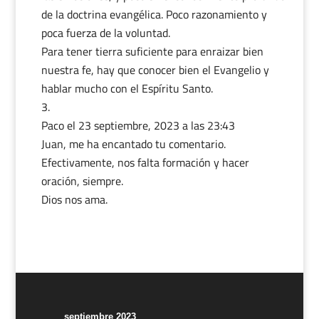
de la doctrina evangélica. Poco razonamiento y
poca fuerza de la voluntad.
Para tener tierra suficiente para enraizar bien
nuestra fe, hay que conocer bien el Evangelio y
hablar mucho con el Espíritu Santo.
Paco
el 23 septiembre, 2023 a las 23:43
Juan, me ha encantado tu comentario.
Efectivamente, nos falta formación y hacer
oración, siempre.
Dios nos ama.
septiembre 2023