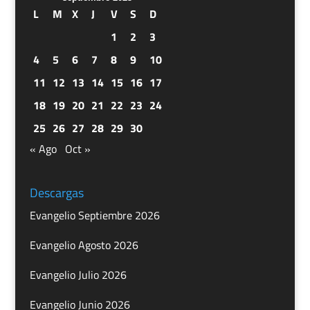
L
M
X
J
V
S
D
1
2
3
4
5
6
7
8
9
10
11
12
13
14
15
16
17
18
19
20
21
22
23
24
25
26
27
28
29
30
« Ago
Oct »
Descargas
Evangelio Septiembre 2026
Evangelio Agosto 2026
Evangelio Julio 2026
Evangelio Junio 2026