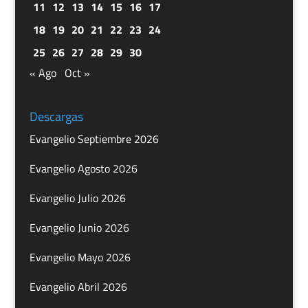
11
12
13
14
15
16
17
18
19
20
21
22
23
24
25
26
27
28
29
30
« Ago
Oct »
Descargas
Evangelio Septiembre 2026
Evangelio Agosto 2026
Evangelio Julio 2026
Evangelio Junio 2026
Evangelio Mayo 2026
Evangelio Abril 2026