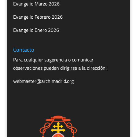
Evangelio Marzo 2026
Evangelio Febrero 2026
Evangelio Enero 2026
Contacto
Para cualquier sugerencia o comunicar
observaciones pueden dirigirse a la dirección:
webmaster@archimadrid.org