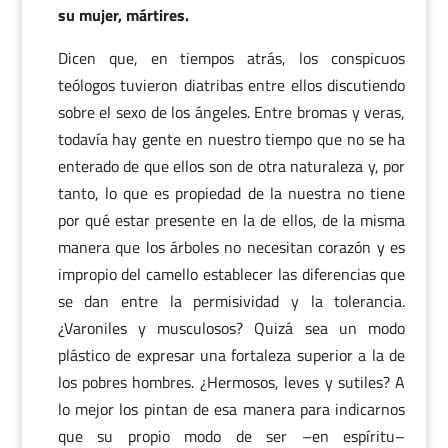
su mujer, mártires.
Dicen que, en tiempos atrás, los conspicuos
teólogos tuvieron diatribas entre ellos discutiendo
sobre el sexo de los ángeles. Entre bromas y veras,
todavía hay gente en nuestro tiempo que no se ha
enterado de que ellos son de otra naturaleza y, por
tanto, lo que es propiedad de la nuestra no tiene
por qué estar presente en la de ellos, de la misma
manera que los árboles no necesitan corazón y es
impropio del camello establecer las diferencias que
se dan entre la permisividad y la tolerancia.
¿Varoniles y musculosos? Quizá sea un modo
plástico de expresar una fortaleza superior a la de
los pobres hombres. ¿Hermosos, leves y sutiles? A
lo mejor los pintan de esa manera para indicarnos
que su propio modo de ser –en espíritu–