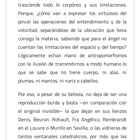
trasciende todo lo corpóreo y sus limitaciones.
Porque, ¿cómo van a expresar los virtuosos del
pincel las operaciones del entendimiento y de la
voluntad, separándolas de la ubicación que lleva
consigo la materia, sabiendo que para el ángel no
cuentan las limitaciones del espacio y del tiempo?
Lógicamente echan mano de antropomorfismos
con la ilusión de transmitirnos a modo humano lo
que se sabe que no tiene cuerpo, ni alas, ni
plumas, ni mantos, ni nariz o cabellos.
Por eso, a pesar de su belleza, no deja de ser una
reproducción burda y basta –en comparación con
el original invisible– la que dejan en sus lienzos
Denís, Beuron. Rohault, Fra Angélico, Rembrandt
en el Louvre o Murillo en Sevilla; o las vidrieras de
tantos ventanales catedralicios, por más que las