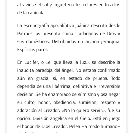
atraviese el sol y jugueteen los colores en los días
de la canícula.
La escenografía apocalíptica joánica descrita desde
Patmos los presenta como ciudadanos de Dios y
sus domésticos. Distribuidos en arcana jerarquía.
Espíritus puros.
En Lucifer, o «el que lleva la luz», se describe la
inaudita paradoja del ángel. No estaba confirmado
aún en gracia; sí, en estado de prueba. Todo
dependía de una libérrima, definitiva e irreversible
decisión. Se ha enamorado de sí mismo y osa negar
su culto, honor, obediencia, sumisión, respeto y
adoración al Creador: «No lo quiero servir», fue su
opción. División angélica en el Cielo. Está en juego
el honor de Dios Creador. Pelea –a modo humano–