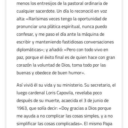
menos los entresijos de la pastoral ordinaria de
cualquier sacerdote. Un día lo reconoció en voz
alta: «Rarísimas veces tengo la oportunidad de
pronunciar una plática espiritual, nunca puedo
confesar, y me paso el día ante la máquina de
escribir y manteniendo fastidiosas conversaciones
diplomáticas»; y añadió: «Pero con todo vivo en
paz, porque el éxito final es de quien hace con gran
corazón la voluntad de Dios, toma todo por las
buenas y obedece de buen humor».
Así vivió él su vida y su ministerio. Su secretario, el
luego cardenal Loris Capovila, revelaba poco
después de su muerte, acaecida el 3 de junio de
1963, que solía decir: «Doy gracias a Dios porque
me ayuda a no complicar las cosas simples, y a no
simplificar las cosas complicadas». El mismo Papa