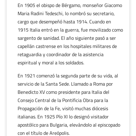
En 1905 el obispo de Bérgamo, monseñor Giacomo
Maria Radini Tedeschi, lo nombró su secretario,
cargo que desempeñó hasta 1914. Cuando en
1915 Italia entró en la guerra, fue movilizado como
sargento de sanidad. El año siguiente pasó a ser
capellán castrense en los hospitales militares de
retaguardia y coordinador de la asistencia
espiritual y moral a los soldados.
En 1921 comenzó la segunda parte de su vida, al
servicio de la Santa Sede. Llamado a Roma por
Benedicto XV como presidente para Italia del
Consejo Central de la Pontificia Obra para la
Propagación de la Fe, visitó muchas diócesis
italianas. En 1925 Pío XI lo designó visitador
apostólico para Bulgaria, elevándolo al episcopado
con el título de Areópolis.