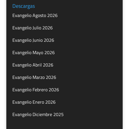
Descargas
Evangelio Agosto 2026
Evangelio Julio 2026
Evangelio Junio 2026
Evangelio Mayo 2026
Evangelio Abril 2026
Evangelio Marzo 2026
Evangelio Febrero 2026
Evangelio Enero 2026
Evangelio Diciembre 2025