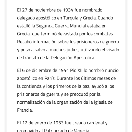
El 27 de noviembre de 1934 fue nombrado
delegado apostólico en Turquía y Grecia. Cuando
estalló la Segunda Guerra Mundial estaba en
Grecia, que terminó devastada por los combates.
Recabó información sobre los prisioneros de guerra
y puso a salvo a muchos judíos, utilizando el visado
de tránsito de la Delegación Apostólica.
El 6 de diciembre de 1944 Pío XII lo nombró nuncio
apostólico en París. Durante los últimos meses de
la contienda y los primeros de la paz, ayudó a los
prisioneros de guerra y se preocupó por la
normalización de la organización de la Iglesia de
Francia.
El 12 de enero de 1953 fue creado cardenal y
promovido al Patriarcado de Venecia.