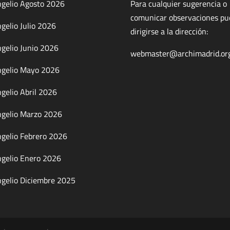
gelio Agosto 2026
Para cualquier sugerencia o
comunicar observaciones p
gelio Julio 2026
dirigirse a la dirección:
gelio Junio 2026
webmaster@archimadrid.or
gelio Mayo 2026
gelio Abril 2026
gelio Marzo 2026
gelio Febrero 2026
gelio Enero 2026
gelio Diciembre 2025