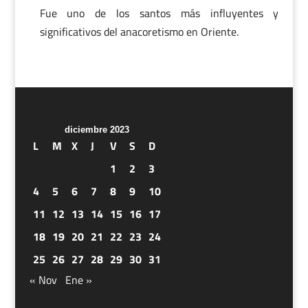
Fue uno de los santos más influyentes y
significativos del anacoretismo en Oriente.
diciembre 2023
L
M
X
J
V
S
D
1
2
3
4
5
6
7
8
9
10
11
12
13
14
15
16
17
18
19
20
21
22
23
24
25
26
27
28
29
30
31
« Nov
Ene »