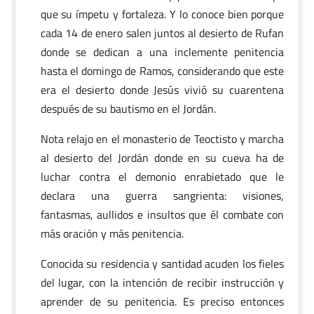
que su ímpetu y fortaleza. Y lo conoce bien porque
cada 14 de enero salen juntos al desierto de Rufan
donde se dedican a una inclemente penitencia
hasta el domingo de Ramos, considerando que este
era el desierto donde Jesús vivió su cuarentena
después de su bautismo en el Jordán.
Nota relajo en el monasterio de Teoctisto y marcha
al desierto del Jordán donde en su cueva ha de
luchar contra el demonio enrabietado que le
declara una guerra sangrienta: visiones,
fantasmas, aullidos e insultos que él combate con
más oración y más penitencia.
Conocida su residencia y santidad acuden los fieles
del lugar, con la intención de recibir instrucción y
aprender de su penitencia. Es preciso entonces