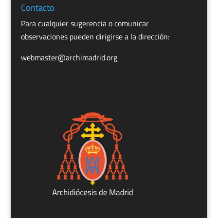
Contacto
Para cualquier sugerencia o comunicar
observaciones pueden dirigirse a la dirección:
webmaster@archimadrid.org