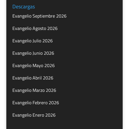
Descargas
Evangelio Septiembre 2026
Evangelio Agosto 2026
Evangelio Julio 2026
Evangelio Junio 2026
Evangelio Mayo 2026
Evangelio Abril 2026
Evangelio Marzo 2026
Evangelio Febrero 2026
Evangelio Enero 2026