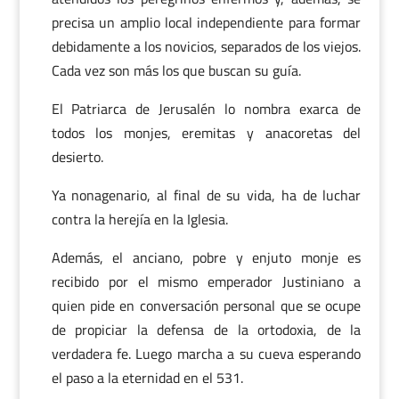
precisa un amplio local independiente para formar
debidamente a los novicios, separados de los viejos.
Cada vez son más los que buscan su guía.
El Patriarca de Jerusalén lo nombra exarca de
todos los monjes, eremitas y anacoretas del
desierto.
Ya nonagenario, al final de su vida, ha de luchar
contra la herejía en la Iglesia.
Además, el anciano, pobre y enjuto monje es
recibido por el mismo emperador Justiniano a
quien pide en conversación personal que se ocupe
de propiciar la defensa de la ortodoxia, de la
verdadera fe. Luego marcha a su cueva esperando
el paso a la eternidad en el 531.