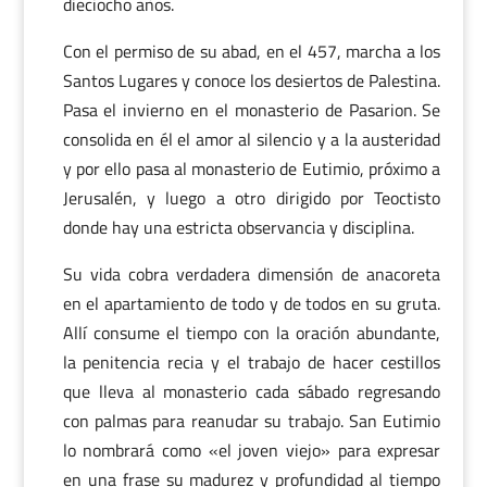
dieciocho años.
Con el permiso de su abad, en el 457, marcha a los
Santos Lugares y conoce los desiertos de Palestina.
Pasa el invierno en el monasterio de Pasarion. Se
consolida en él el amor al silencio y a la austeridad
y por ello pasa al monasterio de Eutimio, próximo a
Jerusalén, y luego a otro dirigido por Teoctisto
donde hay una estricta observancia y disciplina.
Su vida cobra verdadera dimensión de anacoreta
en el apartamiento de todo y de todos en su gruta.
Allí consume el tiempo con la oración abundante,
la penitencia recia y el trabajo de hacer cestillos
que lleva al monasterio cada sábado regresando
con palmas para reanudar su trabajo. San Eutimio
lo nombrará como «el joven viejo» para expresar
en una frase su madurez y profundidad al tiempo