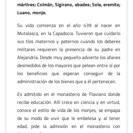
mártires; Colmán, Sigirano, abades; Sola, eremita;
Luano, monje.
Su vida comienza en el año 439 al nacer en
Mutalasca, en la Capadocia. Tuvieron que cuidarlo
sus tíos maternos y paternos cuando los deberes
militares requieren la presencia de su padre en
Alejandría. Desde muy pequeño advierte los afanes
desmedidos de los mayores que pelean entre sí por
los beneficios que esperan conseguir de la
administración de los bienes que a él pertenecen.
Es admitido en el monasterio de Flaviano donde
recibe educación. Allí crece en ciencia y en virtud,
conoce el estilo de vida de los monjes, se empapa
de su modo de vivir que le embelesa y, al tener
edad, pide la admisión en el monasterio con