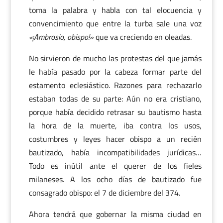
toma la palabra y habla con tal elocuencia y
convencimiento que entre la turba sale una voz
«¡Ambrosio, obispo!»
que va creciendo en oleadas.
No sirvieron de mucho las protestas del que jamás
le había pasado por la cabeza formar parte del
estamento eclesiástico. Razones para rechazarlo
estaban todas de su parte: Aún no era cristiano,
porque había decidido retrasar su bautismo hasta
la hora de la muerte, iba contra los usos,
costumbres y leyes hacer obispo a un recién
bautizado, había incompatibilidades jurídicas…
Todo es inútil ante el querer de los fieles
milaneses. A los ocho días de bautizado fue
consagrado obispo: el 7 de diciembre del 374.
Ahora tendrá que gobernar la misma ciudad en