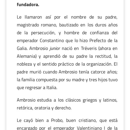
fundadora.
Le llamaron así por el nombre de su padre,
magistrado romano, bautizado en los duros años
de la persecución, y hombre de confianza del
emperador Constantino que lo hizo Prefecto de la
Galia. Ambrosio
junior
nació en Tréveris (ahora en
Alemania) y aprendió de su padre la rectitud, la
nobleza y el sentido práctico de la organización. El
padre murió cuando Ambrosio tenía catorce años;
la familia compuesta por su madre y tres hijos tuvo
que regresar a Italia.
Ambrosio estudia a los clásicos griegos y latinos,
retórica, oratoria y derecho.
Le cayó bien a Probo, buen cristiano, que está
encargado por el emperador Valentiniano I de la