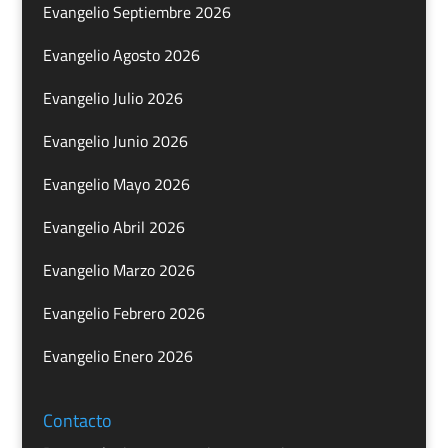
Evangelio Septiembre 2026
Evangelio Agosto 2026
Evangelio Julio 2026
Evangelio Junio 2026
Evangelio Mayo 2026
Evangelio Abril 2026
Evangelio Marzo 2026
Evangelio Febrero 2026
Evangelio Enero 2026
Contacto