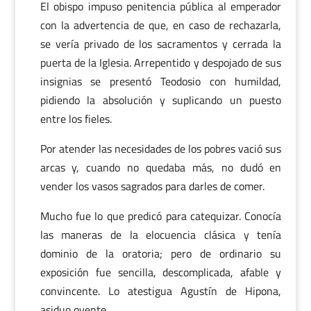
El obispo impuso penitencia pública al emperador
con la advertencia de que, en caso de rechazarla,
se vería privado de los sacramentos y cerrada la
puerta de la Iglesia. Arrepentido y despojado de sus
insignias se presentó Teodosio con humildad,
pidiendo la absolución y suplicando un puesto
entre los fieles.
Por atender las necesidades de los pobres vació sus
arcas y, cuando no quedaba más, no dudó en
vender los vasos sagrados para darles de comer.
Mucho fue lo que predicó para catequizar. Conocía
las maneras de la elocuencia clásica y tenía
dominio de la oratoria; pero de ordinario su
exposición fue sencilla, descomplicada, afable y
convincente. Lo atestigua Agustín de Hipona,
asiduo oyente.