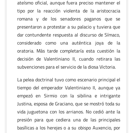
ateísmo oficial, aunque fuera preciso mantener el
tipo por la reacción violenta de la aristocracia
romana y de los senadores paganos que se
presentaron a protestar a su palacio y tuviera que
dar contundente respuesta al discurso de Símaco,
considerado como una auténtica joya de la
oratoria. Más tarde completaría esta cuestión la
decisión de Valentiniano II, cuando retirara las
subvenciones para el servicio de la diosa Victoria.
La pelea doctrinal tuvo como escenario principal el
tiempo del emperador Valentiniano II, aunque ya
empezó en Sirmio con la sibilina e intrigante
Justina, esposa de Graciano, que se mostró toda su
vida juguetona con los arrianos. No cedió ante la
presión para que cediera una de las principales
basílicas a los herejes o a su obispo Auxencio, por