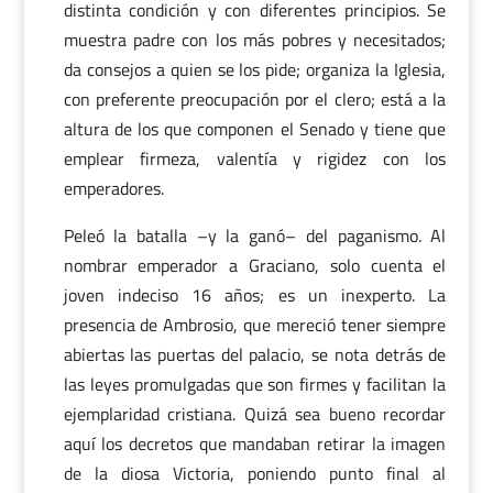
distinta condición y con diferentes principios. Se
muestra padre con los más pobres y necesitados;
da consejos a quien se los pide; organiza la Iglesia,
con preferente preocupación por el clero; está a la
altura de los que componen el Senado y tiene que
emplear firmeza, valentía y rigidez con los
emperadores.
Peleó la batalla –y la ganó– del paganismo. Al
nombrar emperador a Graciano, solo cuenta el
joven indeciso 16 años; es un inexperto. La
presencia de Ambrosio, que mereció tener siempre
abiertas las puertas del palacio, se nota detrás de
las leyes promulgadas que son firmes y facilitan la
ejemplaridad cristiana. Quizá sea bueno recordar
aquí los decretos que mandaban retirar la imagen
de la diosa Victoria, poniendo punto final al