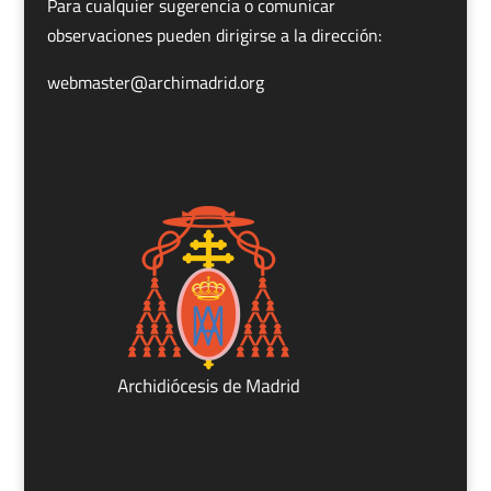
Para cualquier sugerencia o comunicar
observaciones pueden dirigirse a la dirección:
webmaster@archimadrid.org