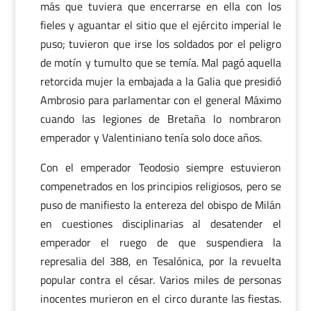
más que tuviera que encerrarse en ella con los
fieles y aguantar el sitio que el ejército imperial le
puso; tuvieron que irse los soldados por el peligro
de motín y tumulto que se temía. Mal pagó aquella
retorcida mujer la embajada a la Galia que presidió
Ambrosio para parlamentar con el general Máximo
cuando las legiones de Bretaña lo nombraron
emperador y Valentiniano tenía solo doce años.
Con el emperador Teodosio siempre estuvieron
compenetrados en los principios religiosos, pero se
puso de manifiesto la entereza del obispo de Milán
en cuestiones disciplinarias al desatender el
emperador el ruego de que suspendiera la
represalia del 388, en Tesalónica, por la revuelta
popular contra el césar. Varios miles de personas
inocentes murieron en el circo durante las fiestas.