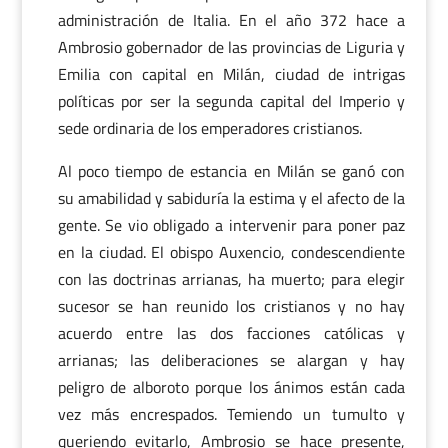
administración de Italia. En el año 372 hace a
Ambrosio gobernador de las provincias de Liguria y
Emilia con capital en Milán, ciudad de intrigas
políticas por ser la segunda capital del Imperio y
sede ordinaria de los emperadores cristianos.
Al poco tiempo de estancia en Milán se ganó con
su amabilidad y sabiduría la estima y el afecto de la
gente. Se vio obligado a intervenir para poner paz
en la ciudad. El obispo Auxencio, condescendiente
con las doctrinas arrianas, ha muerto; para elegir
sucesor se han reunido los cristianos y no hay
acuerdo entre las dos facciones católicas y
arrianas; las deliberaciones se alargan y hay
peligro de alboroto porque los ánimos están cada
vez más encrespados. Temiendo un tumulto y
queriendo evitarlo, Ambrosio se hace presente,