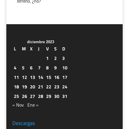
terreno
, ¿no?
diciembre 2023
L
M
X
J
V
S
D
1
2
3
4
5
6
7
8
9
10
11
12
13
14
15
16
17
18
19
20
21
22
23
24
25
26
27
28
29
30
31
« Nov
Ene »
Descargas