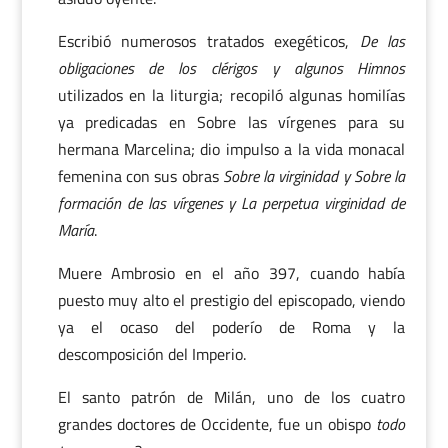
Escribió numerosos tratados exegéticos,
De las
obligaciones de los clérigos y algunos Himnos
utilizados en la liturgia; recopiló algunas homilías
ya predicadas en Sobre las vírgenes para su
hermana Marcelina; dio impulso a la vida monacal
femenina con sus obras
Sobre la virginidad y Sobre la
formación de las vírgenes y La perpetua virginidad de
María
.
Muere Ambrosio en el año 397, cuando había
puesto muy alto el prestigio del episcopado, viendo
ya el ocaso del poderío de Roma y la
descomposición del Imperio.
El santo patrón de Milán, uno de los cuatro
grandes doctores de Occidente, fue un obispo
todo