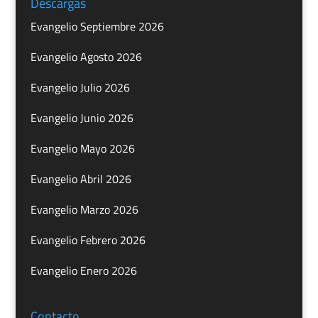
Descargas
Evangelio Septiembre 2026
Evangelio Agosto 2026
Evangelio Julio 2026
Evangelio Junio 2026
Evangelio Mayo 2026
Evangelio Abril 2026
Evangelio Marzo 2026
Evangelio Febrero 2026
Evangelio Enero 2026
Contacto