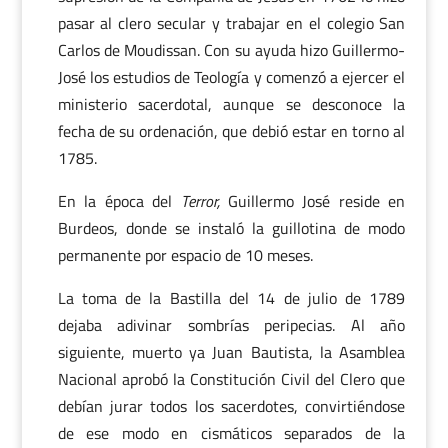
pasar al clero secular y trabajar en el colegio San
Carlos de Moudissan. Con su ayuda hizo Guillermo-
José los estudios de Teología y comenzó a ejercer el
ministerio sacerdotal, aunque se desconoce la
fecha de su ordenación, que debió estar en torno al
1785.
En la época del
Terror,
Guillermo José reside en
Burdeos, donde se instaló la guillotina de modo
permanente por espacio de 10 meses.
La toma de la Bastilla del 14 de julio de 1789
dejaba adivinar sombrías peripecias. Al año
siguiente, muerto ya Juan Bautista, la Asamblea
Nacional aprobó la Constitución Civil del Clero que
debían jurar todos los sacerdotes, convirtiéndose
de ese modo en cismáticos separados de la