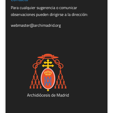
Para cualquier sugerencia o comunicar
observaciones pueden dirigirse a la dirección:
webmaster@archimadrid.org