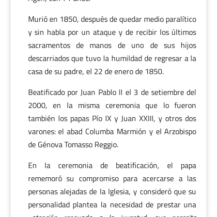
Murió en 1850, después de quedar medio paralítico
y sin habla por un ataque y de recibir los últimos
sacramentos de manos de uno de sus hijos
descarriados que tuvo la humildad de regresar a la
casa de su padre, el 22 de enero de 1850.
Beatificado por Juan Pablo II el 3 de setiembre del
2000, en la misma ceremonia que lo fueron
también los papas Pío IX y Juan XXIII, y otros dos
varones: el abad Columba Marmión y el Arzobispo
de Génova Tomasso Reggio.
En la ceremonia de beatificación, el papa
rememoró su compromiso para acercarse a las
personas alejadas de la Iglesia, y consideró que su
personalidad plantea la necesidad de prestar una