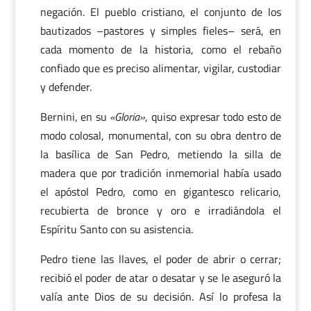
negación. El pueblo cristiano, el conjunto de los
bautizados –pastores y simples fieles– será, en
cada momento de la historia, como el rebaño
confiado que es preciso alimentar, vigilar, custodiar
y defender.
Bernini, en su
«Gloria»
, quiso expresar todo esto de
modo colosal, monumental, con su obra dentro de
la basílica de San Pedro, metiendo la silla de
madera que por tradición inmemorial había usado
el apóstol Pedro, como en gigantesco relicario,
recubierta de bronce y oro e irradiándola el
Espíritu Santo con su asistencia.
Pedro tiene las llaves, el poder de abrir o cerrar;
recibió el poder de atar o desatar y se le aseguró la
valía ante Dios de su decisión. Así lo profesa la