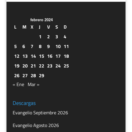
febrero 2024
L
M
X
J
V
S
D
1
2
3
4
5
6
7
8
9
10
11
12
13
14
15
16
17
18
19
20
21
22
23
24
25
26
27
28
29
« Ene
Mar »
Descargas
Evangelio Septiembre 2026
Evangelio Agosto 2026