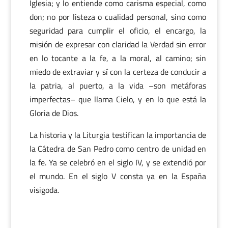
Iglesia; y lo entiende como carisma especial, como
don; no por listeza o cualidad personal, sino como
seguridad para cumplir el oficio, el encargo, la
misión de expresar con claridad la Verdad sin error
en lo tocante a la fe, a la moral, al camino; sin
miedo de extraviar y sí con la certeza de conducir a
la patria, al puerto, a la vida –son metáforas
imperfectas– que llama Cielo, y en lo que está la
Gloria de Dios.
La historia y la Liturgia testifican la importancia de
la Cátedra de San Pedro como centro de unidad en
la fe. Ya se celebró en el siglo IV, y se extendió por
el mundo. En el siglo V consta ya en la España
visigoda.