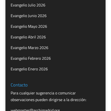
Evangelio Julio 2026
Evangelio Junio 2026
Evangelio Mayo 2026
Evangelio Abril 2026
Evangelio Marzo 2026
Evangelio Febrero 2026
Evangelio Enero 2026
Contacto
Para cualquier sugerencia o comunicar
observaciones pueden dirigirse a la dirección:
webmaster@archimadrid.org