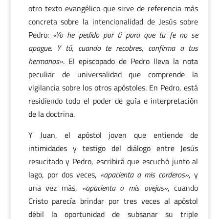
otro texto evangélico que sirve de referencia más
concreta sobre la intencionalidad de Jesús sobre
Pedro:
«Yo he pedido por ti para que tu fe no se
apague. Y tú, cuando te recobres, confirma a tus
hermanos»
. El episcopado de Pedro lleva la nota
peculiar de universalidad que comprende la
vigilancia sobre los otros apóstoles. En Pedro, está
residiendo todo el poder de guía e interpretación
de la doctrina.
Y Juan, el apóstol joven que entiende de
intimidades y testigo del diálogo entre Jesús
resucitado y Pedro, escribirá que escuchó junto al
lago, por dos veces,
«apacienta a mis corderos»
, y
una vez más,
«apacienta a mis ovejas»
, cuando
Cristo parecía brindar por tres veces al apóstol
débil la oportunidad de subsanar su triple