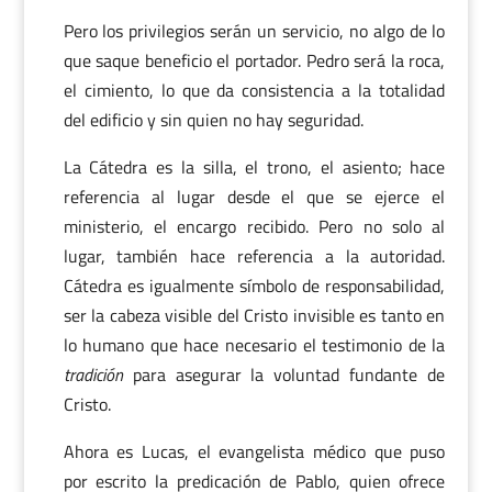
Pero los privilegios serán un servicio, no algo de lo
que saque beneficio el portador. Pedro será la roca,
el cimiento, lo que da consistencia a la totalidad
del edificio y sin quien no hay seguridad.
La Cátedra es la silla, el trono, el asiento; hace
referencia al lugar desde el que se ejerce el
ministerio, el encargo recibido. Pero no solo al
lugar, también hace referencia a la autoridad.
Cátedra es igualmente símbolo de responsabilidad,
ser la cabeza visible del Cristo invisible es tanto en
lo humano que hace necesario el testimonio de la
tradición
para asegurar la voluntad fundante de
Cristo.
Ahora es Lucas, el evangelista médico que puso
por escrito la predicación de Pablo, quien ofrece