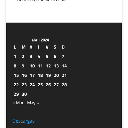
abril 2024
L
M
X
J
V
S
D
1
2
3
4
5
6
7
8
9
10
11
12
13
14
15
16
17
18
19
20
21
22
23
24
25
26
27
28
29
30
« Mar
May »
Descargas