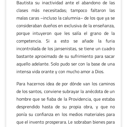
Bautista su inactividad ante el abandono de las
clases más necesitadas; tampoco faltaron las
malas caras –incluso la calumnia– de los que ya se
consideraban dueños en exclusiva de la enseñanza,
porque intuyeron que les salía el grano de la
competencia. Si a esto se añade la furia
incontrolada de los jansenistas, se tiene un cuadro
bastante aproximado de su sufrimiento para sacar
aquello adelante. Solo pudo ser con la base de una
intensa vida orante y con mucho amor a Dios.
Para hacernos idea de por dónde van los caminos
de los santos, conviene subrayar la anécdota de un
hombre que se fiaba de la Providencia, que estaba
desprendido hasta de su propia obra, y que no
ponía su confianza en los medios materiales para
que el invento prosperara. Le sobraban bienes para