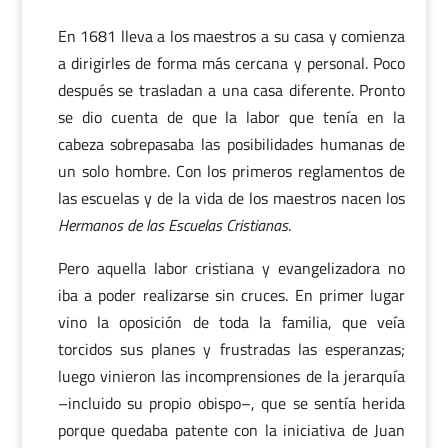
En 1681 lleva a los maestros a su casa y comienza
a dirigirles de forma más cercana y personal. Poco
después se trasladan a una casa diferente. Pronto
se dio cuenta de que la labor que tenía en la
cabeza sobrepasaba las posibilidades humanas de
un solo hombre. Con los primeros reglamentos de
las escuelas y de la vida de los maestros nacen los
Hermanos de las Escuelas Cristianas
.
Pero aquella labor cristiana y evangelizadora no
iba a poder realizarse sin cruces. En primer lugar
vino la oposición de toda la familia, que veía
torcidos sus planes y frustradas las esperanzas;
luego vinieron las incomprensiones de la jerarquía
–incluido su propio obispo–, que se sentía herida
porque quedaba patente con la iniciativa de Juan