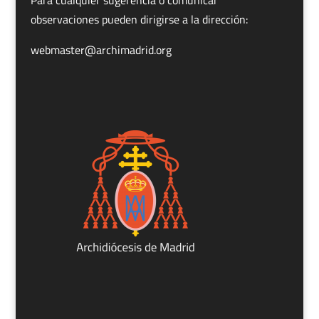
observaciones pueden dirigirse a la dirección:
webmaster@archimadrid.org