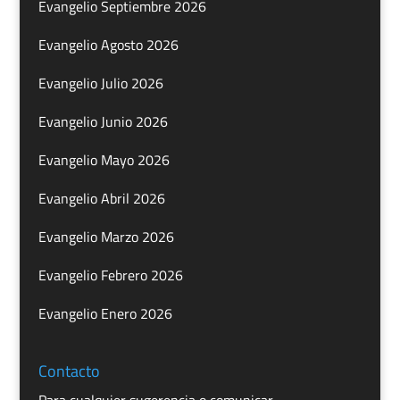
Evangelio Septiembre 2026
Evangelio Agosto 2026
Evangelio Julio 2026
Evangelio Junio 2026
Evangelio Mayo 2026
Evangelio Abril 2026
Evangelio Marzo 2026
Evangelio Febrero 2026
Evangelio Enero 2026
Contacto
Para cualquier sugerencia o comunicar