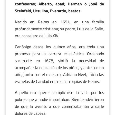
confesores; Alberto, abad; Herman o José de
Steinfeld, Ursulina, Everardo, beatos.
Nacido en Reims en 1651, en una familia
profundamente cristiana; su padre, Luis de la Salle,
era consejero de Luis XIV.
Canónigo desde los quince años, era toda una
promesa para la carrera eclesiástica. Ordenado
sacerdote en 1678, sintió la necesidad de
acompañar la educación de los niños, y antes de un
año, junto con el maestro, Adriano Nyel, inicia las
escuelas de Caridad en tres parroquias de Reims.
Aquello era querer complicarse la vida por los
pobres que a nadie importaban. Bien le advirtieron
de que la aventura que comenzaba iba a darle
dolores de cabeza.