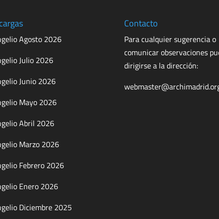
cargas
Contacto
gelio Agosto 2026
Para cualquier sugerencia o
comunicar observaciones p
gelio Julio 2026
dirigirse a la dirección:
gelio Junio 2026
webmaster@archimadrid.or
gelio Mayo 2026
gelio Abril 2026
gelio Marzo 2026
gelio Febrero 2026
gelio Enero 2026
gelio Diciembre 2025