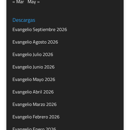
« Mar
May »
Descargas
Evangelio Septiembre 2026
Evangelio Agosto 2026
Evangelio Julio 2026
Evangelio Junio 2026
Evangelio Mayo 2026
Evangelio Abril 2026
Evangelio Marzo 2026
Evangelio Febrero 2026
Evangelio Enero 2026