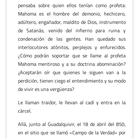
pensaba sobre quien ellos tenían como profeta:
Mahoma es el hombre del demonio, hechicero,
adúltero, engañador, maldito de Dios, instrumento
de Satanás, venido del infierno para ruina y
condenación de las gentes. Han quedado sus
interlocutores atónitos, perplejos y enfurecidos.
¿Cómo podrán soportar que se llame al profeta
Mahoma mentiroso y a su doctrina abominación?
¿Aceptarán oír que quienes le siguen van a la
perdición, tienen ciego el entendimiento y su modo
de vivir es una vergüenza?
Le llaman traidor, le llevan al cadí y entra en la
cárcel.
Allá, junto al Guadalquivir, el 18 de abril del 850,
en el sitio que se llamó «Campo de la Verdad» por