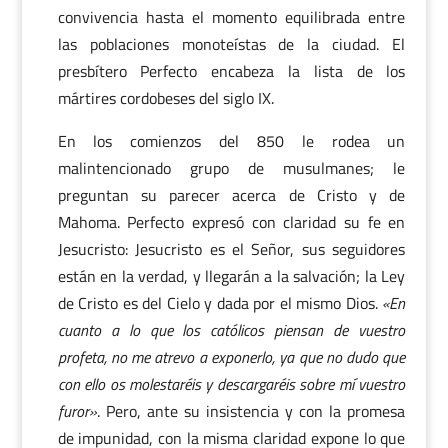
convivencia hasta el momento equilibrada entre
las poblaciones monoteístas de la ciudad. El
presbítero Perfecto encabeza la lista de los
mártires cordobeses del siglo IX.
En los comienzos del 850 le rodea un
malintencionado grupo de musulmanes; le
preguntan su parecer acerca de Cristo y de
Mahoma. Perfecto expresó con claridad su fe en
Jesucristo: Jesucristo es el Señor, sus seguidores
están en la verdad, y llegarán a la salvación; la Ley
de Cristo es del Cielo y dada por el mismo Dios.
«En
cuanto a lo que los católicos piensan de vuestro
profeta, no me atrevo a exponerlo, ya que no dudo que
con ello os molestaréis y descargaréis sobre mí vuestro
furor»
. Pero, ante su insistencia y con la promesa
de impunidad, con la misma claridad expone lo que