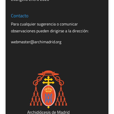
Contacto
Para cualquier sugerencia o comunicar
observaciones pueden dirigirse a la dirección:
webmaster@archimadrid.org