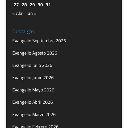
27
28
29
30
31
« Abr
Jun »
Descargas
Evangelio Septiembre 2026
Evangelio Agosto 2026
Evangelio Julio 2026
Evangelio Junio 2026
Evangelio Mayo 2026
Evangelio Abril 2026
Evangelio Marzo 2026
Evangelio Febrero 2026