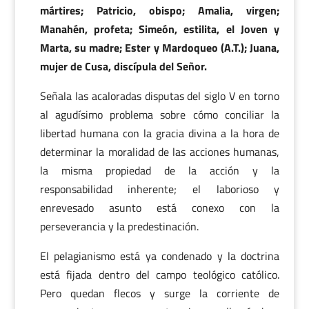
mártires; Patricio, obispo; Amalia, virgen;
Manahén, profeta; Simeón, estilita, el Joven y
Marta, su madre; Ester y Mardoqueo (A.T.); Juana,
mujer de Cusa, discípula del Señor.
Señala las acaloradas disputas del siglo V en torno
al agudísimo problema sobre cómo conciliar la
libertad humana con la gracia divina a la hora de
determinar la moralidad de las acciones humanas,
la misma propiedad de la acción y la
responsabilidad inherente; el laborioso y
enrevesado asunto está conexo con la
perseverancia y la predestinación.
El pelagianismo está ya condenado y la doctrina
está fijada dentro del campo teológico católico.
Pero quedan flecos y surge la corriente de