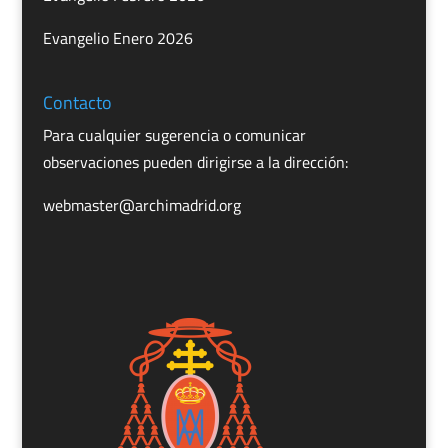
Evangelio Enero 2026
Contacto
Para cualquier sugerencia o comunicar
observaciones pueden dirigirse a la dirección:
webmaster@archimadrid.org