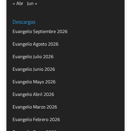
« Abr
Jun »
Descargas
Evangelio Septiembre 2026
Evangelio Agosto 2026
Evangelio Julio 2026
Evangelio Junio 2026
Evangelio Mayo 2026
Evangelio Abril 2026
Evangelio Marzo 2026
Evangelio Febrero 2026