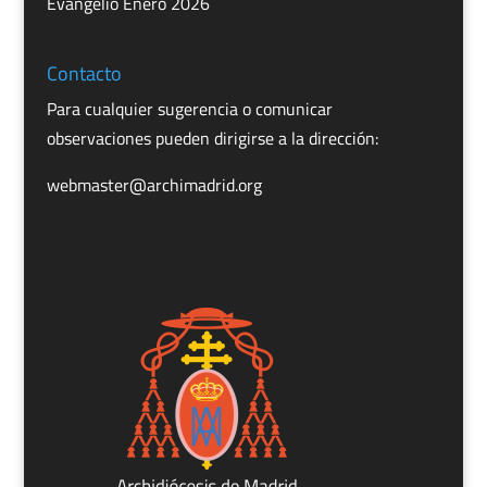
Evangelio Enero 2026
Contacto
Para cualquier sugerencia o comunicar
observaciones pueden dirigirse a la dirección:
webmaster@archimadrid.org