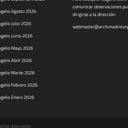
comunicar observaciones p
gelio Agosto 2026
dirigirse a la dirección:
gelio Julio 2026
webmaster@archimadrid.or
gelio Junio 2026
gelio Mayo 2026
gelio Abril 2026
gelio Marzo 2026
gelio Febrero 2026
gelio Enero 2026
echos reservados