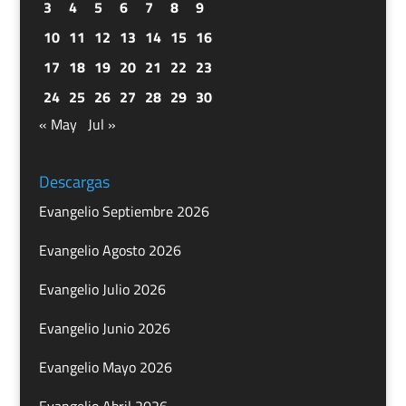
3
4
5
6
7
8
9
10
11
12
13
14
15
16
17
18
19
20
21
22
23
24
25
26
27
28
29
30
« May
Jul »
Descargas
Evangelio Septiembre 2026
Evangelio Agosto 2026
Evangelio Julio 2026
Evangelio Junio 2026
Evangelio Mayo 2026