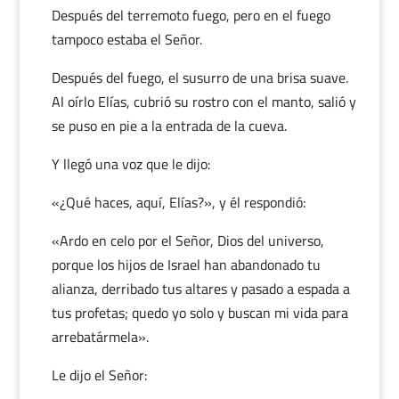
Después del terremoto fuego, pero en el fuego
tampoco estaba el Señor.
Después del fuego, el susurro de una brisa suave.
Al oírlo Elías, cubrió su rostro con el manto, salió y
se puso en pie a la entrada de la cueva.
Y llegó una voz que le dijo:
«¿Qué haces, aquí, Elías?», y él respondió:
«Ardo en celo por el Señor, Dios del universo,
porque los hijos de Israel han abandonado tu
alianza, derribado tus altares y pasado a espada a
tus profetas; quedo yo solo y buscan mi vida para
arrebatármela».
Le dijo el Señor: