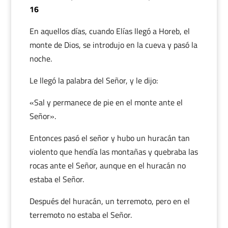
16
En aquellos días, cuando Elías llegó a Horeb, el
monte de Dios, se introdujo en la cueva y pasó la
noche.
Le llegó la palabra del Señor, y le dijo:
«Sal y permanece de pie en el monte ante el
Señor».
Entonces pasó el señor y hubo un huracán tan
violento que hendía las montañas y quebraba las
rocas ante el Señor, aunque en el huracán no
estaba el Señor.
Después del huracán, un terremoto, pero en el
terremoto no estaba el Señor.