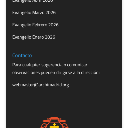
Evangelio Abril 2026
Evangelio Marzo 2026
Evangelio Febrero 2026
Evangelio Enero 2026
Contacto
Para cualquier sugerencia o comunicar
observaciones pueden dirigirse a la dirección:
webmaster@archimadrid.org