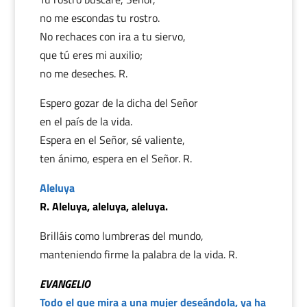
no me escondas tu rostro.
No rechaces con ira a tu siervo,
que tú eres mi auxilio;
no me deseches. R.
Espero gozar de la dicha del Señor
en el país de la vida.
Espera en el Señor, sé valiente,
ten ánimo, espera en el Señor. R.
Aleluya
R. Aleluya, aleluya, aleluya.
Brilláis como lumbreras del mundo,
manteniendo firme la palabra de la vida. R.
EVANGELIO
Todo el que mira a una mujer deseándola, ya ha