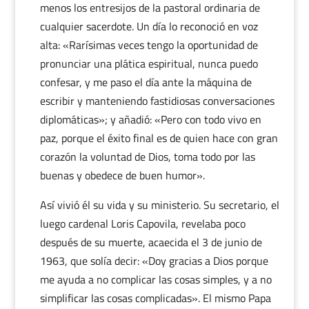
menos los entresijos de la pastoral ordinaria de
cualquier sacerdote. Un día lo reconoció en voz
alta: «Rarísimas veces tengo la oportunidad de
pronunciar una plática espiritual, nunca puedo
confesar, y me paso el día ante la máquina de
escribir y manteniendo fastidiosas conversaciones
diplomáticas»; y añadió: «Pero con todo vivo en
paz, porque el éxito final es de quien hace con gran
corazón la voluntad de Dios, toma todo por las
buenas y obedece de buen humor».
Así vivió él su vida y su ministerio. Su secretario, el
luego cardenal Loris Capovila, revelaba poco
después de su muerte, acaecida el 3 de junio de
1963, que solía decir: «Doy gracias a Dios porque
me ayuda a no complicar las cosas simples, y a no
simplificar las cosas complicadas». El mismo Papa