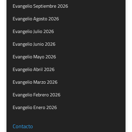
Evangelio Septiembre 2026
Evangelio Agosto 2026
Evangelio Julio 2026
Evangelio Junio 2026
Evangelio Mayo 2026
Evangelio Abril 2026
Evangelio Marzo 2026
Evangelio Febrero 2026
Evangelio Enero 2026
Contacto