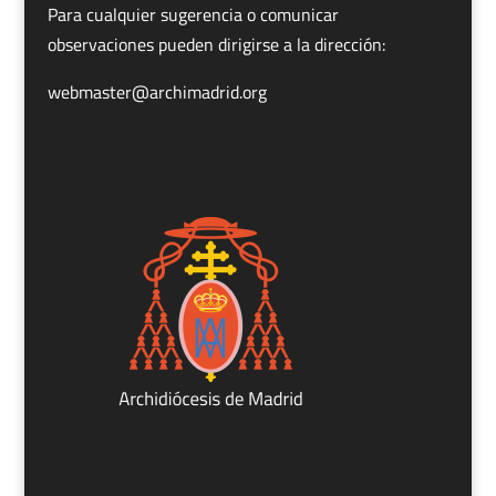
Para cualquier sugerencia o comunicar
observaciones pueden dirigirse a la dirección:
webmaster@archimadrid.org