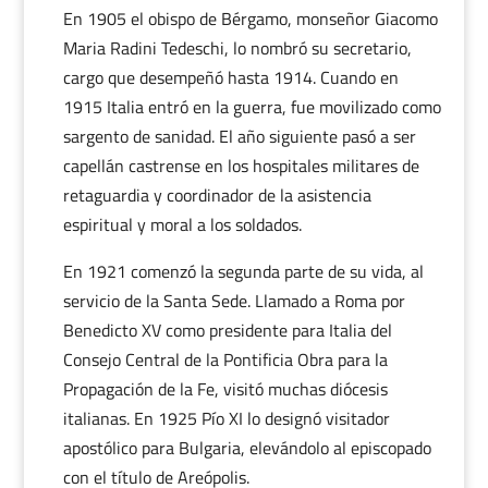
En 1905 el obispo de Bérgamo, monseñor Giacomo
Maria Radini Tedeschi, lo nombró su secretario,
cargo que desempeñó hasta 1914. Cuando en
1915 Italia entró en la guerra, fue movilizado como
sargento de sanidad. El año siguiente pasó a ser
capellán castrense en los hospitales militares de
retaguardia y coordinador de la asistencia
espiritual y moral a los soldados.
En 1921 comenzó la segunda parte de su vida, al
servicio de la Santa Sede. Llamado a Roma por
Benedicto XV como presidente para Italia del
Consejo Central de la Pontificia Obra para la
Propagación de la Fe, visitó muchas diócesis
italianas. En 1925 Pío XI lo designó visitador
apostólico para Bulgaria, elevándolo al episcopado
con el título de Areópolis.