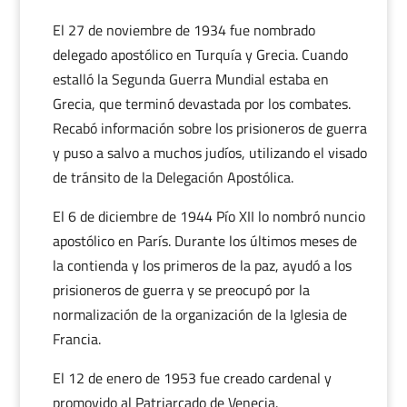
El 27 de noviembre de 1934 fue nombrado
delegado apostólico en Turquía y Grecia. Cuando
estalló la Segunda Guerra Mundial estaba en
Grecia, que terminó devastada por los combates.
Recabó información sobre los prisioneros de guerra
y puso a salvo a muchos judíos, utilizando el visado
de tránsito de la Delegación Apostólica.
El 6 de diciembre de 1944 Pío XII lo nombró nuncio
apostólico en París. Durante los últimos meses de
la contienda y los primeros de la paz, ayudó a los
prisioneros de guerra y se preocupó por la
normalización de la organización de la Iglesia de
Francia.
El 12 de enero de 1953 fue creado cardenal y
promovido al Patriarcado de Venecia.