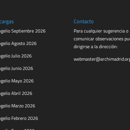
cargas
Contacto
gelio Septiembre 2026
Para cualquier sugerencia o
comunicar observaciones p
gelio Agosto 2026
dirigirse a la dirección:
gelio Julio 2026
webmaster@archimadrid.or
gelio Junio 2026
gelio Mayo 2026
gelio Abril 2026
gelio Marzo 2026
gelio Febrero 2026