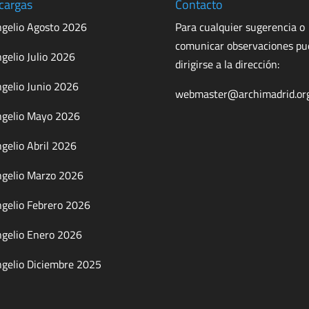
cargas
Contacto
gelio Agosto 2026
Para cualquier sugerencia o
comunicar observaciones p
gelio Julio 2026
dirigirse a la dirección:
gelio Junio 2026
webmaster@archimadrid.or
gelio Mayo 2026
gelio Abril 2026
gelio Marzo 2026
gelio Febrero 2026
gelio Enero 2026
gelio Diciembre 2025