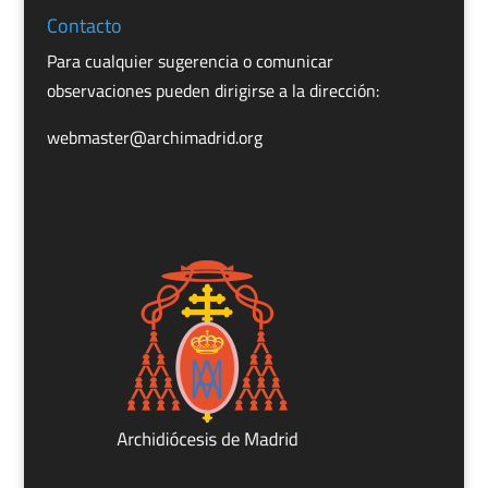
Contacto
Para cualquier sugerencia o comunicar
observaciones pueden dirigirse a la dirección:
webmaster@archimadrid.org