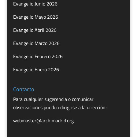
Evangelio Junio 2026
Evangelio Mayo 2026
Evangelio Abril 2026
Evangelio Marzo 2026
Evangelio Febrero 2026
Evangelio Enero 2026
Contacto
Para cualquier sugerencia o comunicar
observaciones pueden dirigirse a la dirección:
webmaster@archimadrid.org