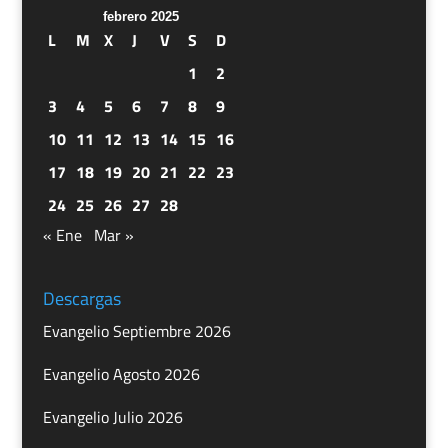
febrero 2025
L
M
X
J
V
S
D
1
2
3
4
5
6
7
8
9
10
11
12
13
14
15
16
17
18
19
20
21
22
23
24
25
26
27
28
« Ene
Mar »
Descargas
Evangelio Septiembre 2026
Evangelio Agosto 2026
Evangelio Julio 2026