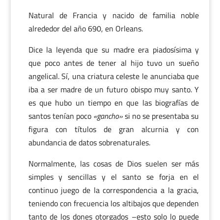
Natural de Francia y nacido de familia noble
alrededor del año 690, en Orleans.
Dice la leyenda que su madre era piadosísima y
que poco antes de tener al hijo tuvo un sueño
angelical. Sí, una criatura celeste le anunciaba que
iba a ser madre de un futuro obispo muy santo. Y
es que hubo un tiempo en que las biografías de
santos tenían poco
«gancho»
si no se presentaba su
figura con títulos de gran alcurnia y con
abundancia de datos sobrenaturales.
Normalmente, las cosas de Dios suelen ser más
simples y sencillas y el santo se forja en el
continuo juego de la correspondencia a la gracia,
teniendo con frecuencia los altibajos que dependen
tanto de los dones otorgados –esto solo lo puede