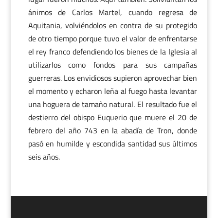
ánimos de Carlos Martel, cuando regresa de
Aquitania, volviéndolos en contra de su protegido
de otro tiempo porque tuvo el valor de enfrentarse
el rey franco defendiendo los bienes de la Iglesia al
utilizarlos como fondos para sus campañas
guerreras. Los envidiosos supieron aprovechar bien
el momento y echaron leña al fuego hasta levantar
una hoguera de tamaño natural. El resultado fue el
destierro del obispo Euquerio que muere el 20 de
febrero del año 743 en la abadía de Tron, donde
pasó en humilde y escondida santidad sus últimos
seis años.