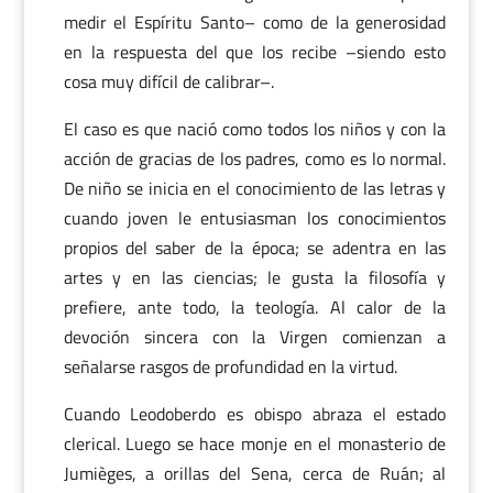
medir el Espíritu Santo– como de la generosidad
en la respuesta del que los recibe –siendo esto
cosa muy difícil de calibrar–.
El caso es que nació como todos los niños y con la
acción de gracias de los padres, como es lo normal.
De niño se inicia en el conocimiento de las letras y
cuando joven le entusiasman los conocimientos
propios del saber de la época; se adentra en las
artes y en las ciencias; le gusta la filosofía y
prefiere, ante todo, la teología. Al calor de la
devoción sincera con la Virgen comienzan a
señalarse rasgos de profundidad en la virtud.
Cuando Leodoberdo es obispo abraza el estado
clerical. Luego se hace monje en el monasterio de
Jumièges, a orillas del Sena, cerca de Ruán; al