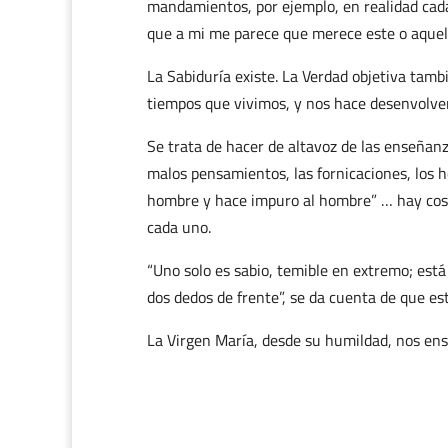
mandamientos, por ejemplo, en realidad cada 
que a mi me parece que merece este o aquel c
La Sabiduría existe. La Verdad objetiva tamb
tiempos que vivimos, y nos hace desenvolve
Se trata de hacer de altavoz de las enseñanz
malos pensamientos, las fornicaciones, los h
hombre y hace impuro al hombre” … hay cosas
cada uno.
“Uno solo es sabio, temible en extremo; está
dos dedos de frente”, se da cuenta de que est
La Virgen María, desde su humildad, nos ens