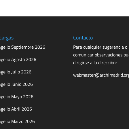
cargas
Contacto
gelio Septiembre 2026
Para cualquier sugerencia o
comunicar observaciones p
gelio Agosto 2026
dirigirse a la dirección:
gelio Julio 2026
webmaster@archimadrid.or
gelio Junio 2026
gelio Mayo 2026
gelio Abril 2026
gelio Marzo 2026