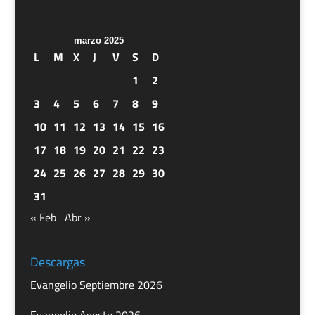
marzo 2025
L
M
X
J
V
S
D
1
2
3
4
5
6
7
8
9
10
11
12
13
14
15
16
17
18
19
20
21
22
23
24
25
26
27
28
29
30
31
« Feb
Abr »
Descargas
Evangelio Septiembre 2026