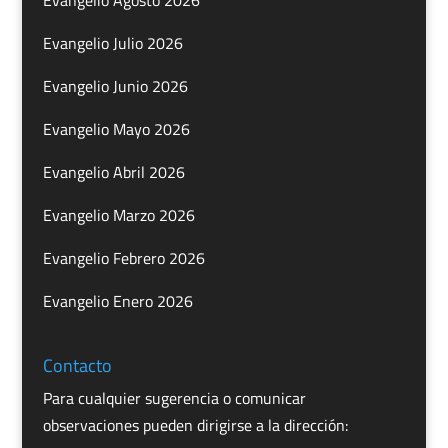
Evangelio Agosto 2026
Evangelio Julio 2026
Evangelio Junio 2026
Evangelio Mayo 2026
Evangelio Abril 2026
Evangelio Marzo 2026
Evangelio Febrero 2026
Evangelio Enero 2026
Contacto
Para cualquier sugerencia o comunicar
observaciones pueden dirigirse a la dirección: