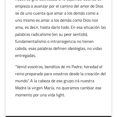
empieza a avanzar por el camino del amor de Dios
se da uno cuenta que amar a los demás como a
uno mismo es amar a los demás como Dios nos
ama, es decir, hasta darlo todo. En esa situación las
palabras radicalismo (en su peor sentido),
fundamentalismo o intransigencia no tienen
cabida, esas palabras definen ideologías, no vidas
entregadas.
“Venid vosotros, benditos de mi Padre; heredad el
reino preparado para vosotros desde la creación del
mundo.” A la cabeza de ese grupo irá nuestra
Madre la virgen María, no queramos cambiar ese
momento por una vida light.