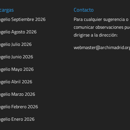
cargas
Contacto
gelio Septiembre 2026
Para cualquier sugerencia o
comunicar observaciones p
gelio Agosto 2026
dirigirse a la dirección:
gelio Julio 2026
webmaster@archimadrid.or
gelio Junio 2026
gelio Mayo 2026
gelio Abril 2026
gelio Marzo 2026
gelio Febrero 2026
gelio Enero 2026