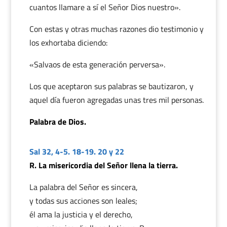
cuantos llamare a sí el Señor Dios nuestro».
Con estas y otras muchas razones dio testimonio y
los exhortaba diciendo:
«Salvaos de esta generación perversa».
Los que aceptaron sus palabras se bautizaron, y
aquel día fueron agregadas unas tres mil personas.
Palabra de Dios.
Sal 32, 4-5. 18-19. 20 y 22
R. La misericordia del Señor llena la tierra.
La palabra del Señor es sincera,
y todas sus acciones son leales;
él ama la justicia y el derecho,