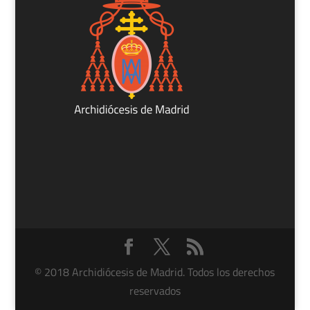
© 2018 Archidiócesis de Madrid. Todos los derechos
reservados