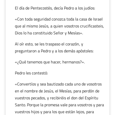
El día de Pentecostés, decía Pedro a los judíos:
«Con toda seguridad conozca toda la casa de Israel
que al mismo Jesús, a quien vosotros crucificasteis,
Dios lo ha constituido Señor y Mesías».
Al oír esto, se les traspaso el corazón, y
preguntaron a Pedro y a los demás apóstoles:
«¿Qué tenemos que hacer, hermanos?».
Pedro les contestó:
«Convertíos y sea bautizado cada uno de vosotros
en el nombre de Jesús, el Mesías, para perdón de
vuestros pecados, y recibiréis el don del Espíritu
Santo. Porque la promesa vale para vosotros y para
vuestros hijos y para los que están lejos, para