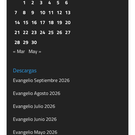
1
2
3
4
5
6
7
8
9
10
11
12
13
14
15
16
17
18
19
20
21
22
23
24
25
26
27
28
29
30
« Mar
May »
Descargas
Evangelio Septiembre 2026
Evangelio Agosto 2026
Evangelio Julio 2026
Evangelio Junio 2026
Evangelio Mayo 2026