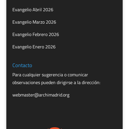
Evangelio Abril 2026
Evangelio Marzo 2026
Evangelio Febrero 2026
Evangelio Enero 2026
Contacto
Para cualquier sugerencia o comunicar
observaciones pueden dirigirse a la dirección:
webmaster@archimadrid.org