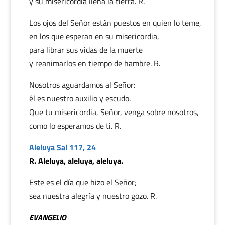
y su misericordia llena la tierra. R.
Los ojos del Señor están puestos en quien lo teme,
en los que esperan en su misericordia,
para librar sus vidas de la muerte
y reanimarlos en tiempo de hambre. R.
Nosotros aguardamos al Señor:
él es nuestro auxilio y escudo.
Que tu misericordia, Señor, venga sobre nosotros,
como lo esperamos de ti. R.
Aleluya Sal 117, 24
R. Aleluya, aleluya, aleluya.
Este es el día que hizo el Señor;
sea nuestra alegría y nuestro gozo. R.
EVANGELIO