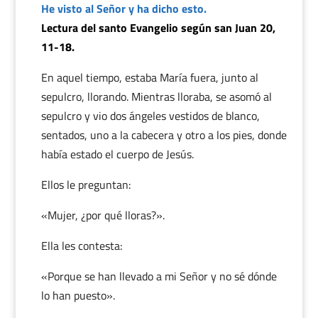
He visto al Señor y ha dicho esto.
Lectura del santo Evangelio según san Juan 20,
11-18.
En aquel tiempo, estaba María fuera, junto al
sepulcro, llorando. Mientras lloraba, se asomó al
sepulcro y vio dos ángeles vestidos de blanco,
sentados, uno a la cabecera y otro a los pies, donde
había estado el cuerpo de Jesús.
Ellos le preguntan:
«Mujer, ¿por qué lloras?».
Ella les contesta:
«Porque se han llevado a mi Señor y no sé dónde
lo han puesto».