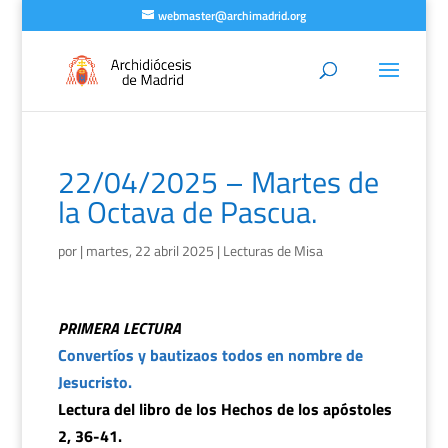
webmaster@archimadrid.org
22/04/2025 – Martes de
la Octava de Pascua.
por
|
martes, 22 abril 2025
|
Lecturas de Misa
PRIMERA LECTURA
Convertíos y bautizaos todos en nombre de
Jesucristo.
Lectura del libro de los Hechos de los apóstoles
2, 36-41.