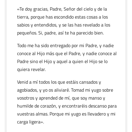
«Te doy gracias, Padre, Señor del cielo y de la
tierra, porque has escondido estas cosas a los
sabios y entendidos, y se las has revelado a los
pequeños. Si, padre, así te ha parecido bien.
Todo me ha sido entregado por mi Padre, y nadie
conoce al Hijo más que el Padre, y nadie conoce al
Padre sino el Hijo y aquel a quien el Hijo se lo
quiera revelar.
Venid a mí todos los que estáis cansados y
agobiados, y yo os aliviaré. Tomad mi yugo sobre
vosotros y aprended de mí, que soy manso y
humilde de corazón, y encontraréis descanso para
vuestras almas. Porque mi yugo es llevadero y mi
carga ligera».