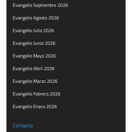
Evangelio Septiembre 2026
Evangelio Agosto 2026
Evangelio Julio 2026
Evangelio Junio 2026
Evangelio Mayo 2026
Evangelio Abril 2026
Evangelio Marzo 2026
Evangelio Febrero 2026
Evangelio Enero 2026
Contacto