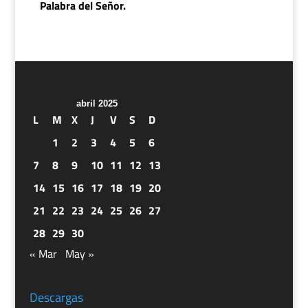
Palabra del Señor.
abril 2025
L
M
X
J
V
S
D
1
2
3
4
5
6
7
8
9
10
11
12
13
14
15
16
17
18
19
20
21
22
23
24
25
26
27
28
29
30
« Mar
May »
Descargas