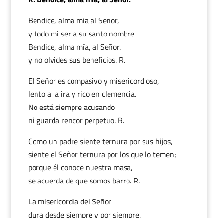
Bendice, alma mía al Señor,
y todo mi ser a su santo nombre.
Bendice, alma mía, al Señor.
y no olvides sus beneficios. R.
El Señor es compasivo y misericordioso,
lento a la ira y rico en clemencia.
No está siempre acusando
ni guarda rencor perpetuo. R.
Como un padre siente ternura por sus hijos,
siente el Señor ternura por los que lo temen;
porque él conoce nuestra masa,
se acuerda de que somos barro. R.
La misericordia del Señor
dura desde siempre y por siempre,