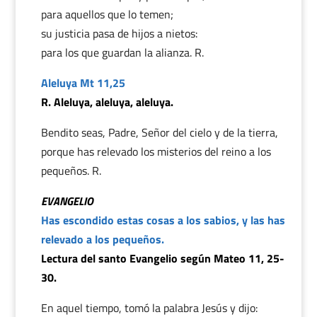
para aquellos que lo temen;
su justicia pasa de hijos a nietos:
para los que guardan la alianza. R.
Aleluya Mt 11,25
R. Aleluya, aleluya, aleluya.
Bendito seas, Padre, Señor del cielo y de la tierra,
porque has relevado los misterios del reino a los
pequeños. R.
EVANGELIO
Has escondido estas cosas a los sabios, y las has
relevado a los pequeños.
Lectura del santo Evangelio según Mateo 11, 25-
30.
En aquel tiempo, tomó la palabra Jesús y dijo: