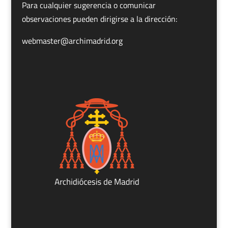
Para cualquier sugerencia o comunicar
observaciones pueden dirigirse a la dirección:
webmaster@archimadrid.org