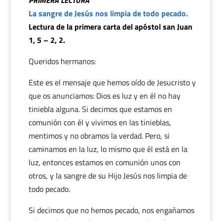
PRIMERA LECTURA
La sangre de Jesús nos limpia de todo pecado.
Lectura de la primera carta del apóstol san Juan
1, 5 – 2, 2.
Queridos hermanos:
Este es el mensaje que hemos oído de Jesucristo y
que os anunciamos: Dios es luz y en él no hay
tiniebla alguna. Si decimos que estamos en
comunión con él y vivimos en las tinieblas,
mentimos y no obramos la verdad. Pero, si
caminamos en la luz, lo mismo que él está en la
luz, entonces estamos en comunión unos con
otros, y la sangre de su Hijo Jesús nos limpia de
todo pecado.
Si decimos que no hemos pecado, nos engañamos