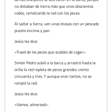
no distaban de tierra más que unos doscientos
codos, remolcando la red con los peces.
Al saltar a tierra, ven unas brasas con un pescado
puesto encima y pan.
Jesús les dice:
«Traed de los peces que acabáis de coger».
Simón Pedro subió a la barca y arrastró hasta la
orilla la red repleta de peces grandes: ciento
cincuenta y tres. Y aunque eran tantos, no se
rompió la red.
Jesús les dice:
«Vamos, almorzad».