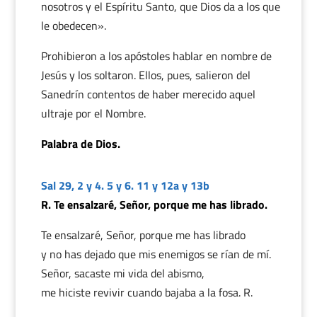
nosotros y el Espíritu Santo, que Dios da a los que
le obedecen».
Prohibieron a los apóstoles hablar en nombre de
Jesús y los soltaron. Ellos, pues, salieron del
Sanedrín contentos de haber merecido aquel
ultraje por el Nombre.
Palabra de Dios.
Sal 29, 2 y 4. 5 y 6. 11 y 12a y 13b
R. Te ensalzaré, Señor, porque me has librado.
Te ensalzaré, Señor, porque me has librado
y no has dejado que mis enemigos se rían de mí.
Señor, sacaste mi vida del abismo,
me hiciste revivir cuando bajaba a la fosa. R.