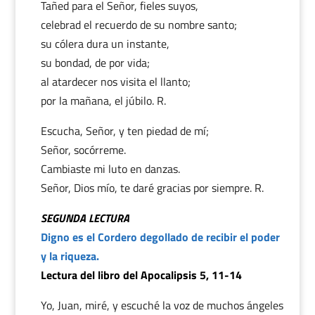
Tañed para el Señor, fieles suyos,
celebrad el recuerdo de su nombre santo;
su cólera dura un instante,
su bondad, de por vida;
al atardecer nos visita el llanto;
por la mañana, el júbilo. R.
Escucha, Señor, y ten piedad de mí;
Señor, socórreme.
Cambiaste mi luto en danzas.
Señor, Dios mío, te daré gracias por siempre. R.
SEGUNDA LECTURA
Digno es el Cordero degollado de recibir el poder
y la riqueza.
Lectura del libro del Apocalipsis 5, 11-14
Yo, Juan, miré, y escuché la voz de muchos ángeles