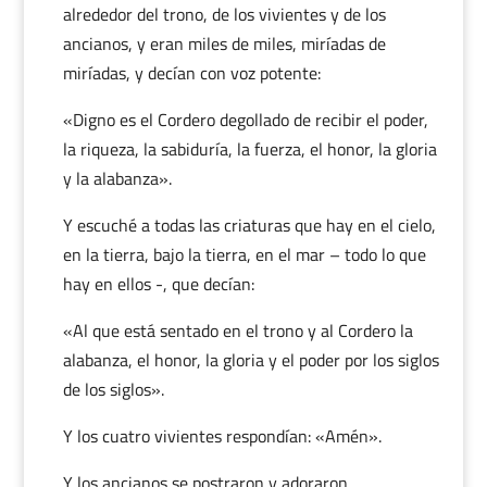
alrededor del trono, de los vivientes y de los
ancianos, y eran miles de miles, miríadas de
miríadas, y decían con voz potente:
«Digno es el Cordero degollado de recibir el poder,
la riqueza, la sabiduría, la fuerza, el honor, la gloria
y la alabanza».
Y escuché a todas las criaturas que hay en el cielo,
en la tierra, bajo la tierra, en el mar – todo lo que
hay en ellos -, que decían:
«Al que está sentado en el trono y al Cordero la
alabanza, el honor, la gloria y el poder por los siglos
de los siglos».
Y los cuatro vivientes respondían: «Amén».
Y los ancianos se postraron y adoraron.