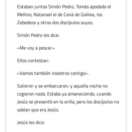
Estaban juntos Simón Pedro, Tomás apodado el
Mellizo; Natanael el de Caná de Galilea, los
Zebedeos y otros dos discípulos suyos.
Simón Pedro les dice:
«Me voy a pescar».
Ellos contestan:
«Vamos también nosotros contigo».
Salieron y se embarcaron; y aquella noche no
cogieron nada. Estaba ya amaneciendo, cuando
Jesús se presentó en la orilla; pero los discípulos no
sabían que era Jesús.
Jesús les dice: