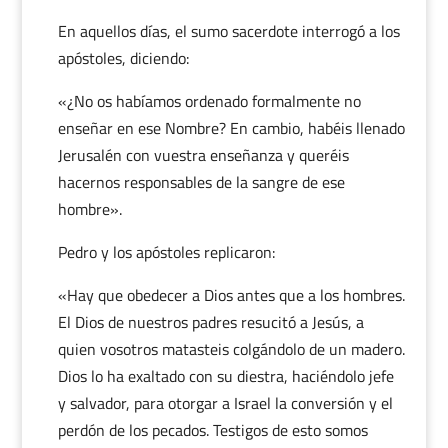
En aquellos días, el sumo sacerdote interrogó a los
apóstoles, diciendo:
«¿No os habíamos ordenado formalmente no
enseñar en ese Nombre? En cambio, habéis llenado
Jerusalén con vuestra enseñanza y queréis
hacernos responsables de la sangre de ese
hombre».
Pedro y los apóstoles replicaron:
«Hay que obedecer a Dios antes que a los hombres.
El Dios de nuestros padres resucitó a Jesús, a
quien vosotros matasteis colgándolo de un madero.
Dios lo ha exaltado con su diestra, haciéndolo jefe
y salvador, para otorgar a Israel la conversión y el
perdón de los pecados. Testigos de esto somos