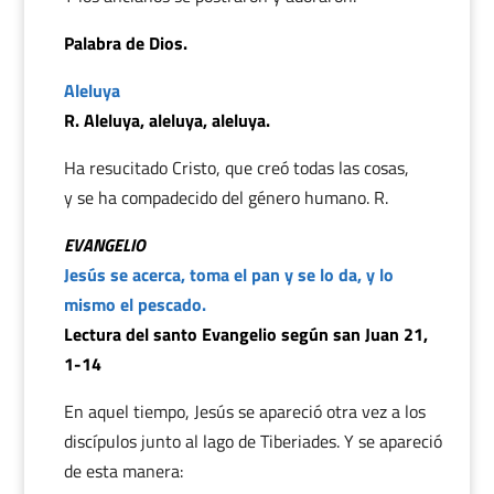
Palabra de Dios.
Aleluya
R. Aleluya, aleluya, aleluya.
Ha resucitado Cristo, que creó todas las cosas,
y se ha compadecido del género humano. R.
EVANGELIO
Jesús se acerca, toma el pan y se lo da, y lo
mismo el pescado.
Lectura del santo Evangelio según san Juan 21,
1-14
En aquel tiempo, Jesús se apareció otra vez a los
discípulos junto al lago de Tiberiades. Y se apareció
de esta manera: