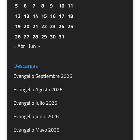
5
6
7
8
9
10
11
12
13
14
15
16
17
18
19
20
21
22
23
24
25
26
27
28
29
30
31
« Abr
Jun »
Descargas
Evangelio Septiembre 2026
Evangelio Agosto 2026
Evangelio Julio 2026
Evangelio Junio 2026
Evangelio Mayo 2026