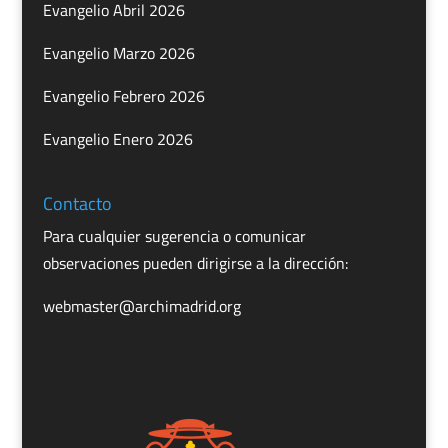
Evangelio Abril 2026
Evangelio Marzo 2026
Evangelio Febrero 2026
Evangelio Enero 2026
Contacto
Para cualquier sugerencia o comunicar
observaciones pueden dirigirse a la dirección:
webmaster@archimadrid.org