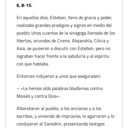
6, 8-15.
En aquellos días, Esteban, lleno de gracia y poder,
realizaba grandes prodigios y signos en medio del
pueblo. Unos cuantos de la sinagoga llamada de los
libertos, oriundos de Cirene, Alejandría, Cilicia y
Asia, se pusieron a discutir con Esteban; pero no
lograban hacer frente a la sabiduría y al espíritu
con que hablaba.
Entonces indujeron a unos que asegurasen:
– «Le hemos oído palabras blasfemas contra
Moisés y contra Dios».
Alborotaron al pueblo, a los ancianos y a los
escribas, y viniendo de improviso, lo agarraron y lo
condujeron al Sanedrin, presentando testigos