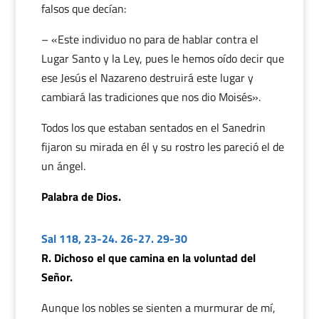
falsos que decían:
– «Este individuo no para de hablar contra el
Lugar Santo y la Ley, pues le hemos oído decir que
ese Jesús el Nazareno destruirá este lugar y
cambiará las tradiciones que nos dio Moisés».
Todos los que estaban sentados en el Sanedrin
fijaron su mirada en él y su rostro les pareció el de
un ángel.
Palabra de Dios.
Sal 118, 23-24. 26-27. 29-30
R. Dichoso el que camina en la voluntad del
Señor.
Aunque los nobles se sienten a murmurar de mí,