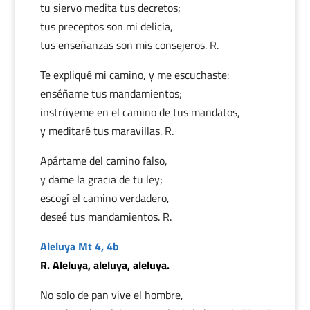
tu siervo medita tus decretos;
tus preceptos son mi delicia,
tus enseñanzas son mis consejeros. R.
Te expliqué mi camino, y me escuchaste:
enséñame tus mandamientos;
instrúyeme en el camino de tus mandatos,
y meditaré tus maravillas. R.
Apártame del camino falso,
y dame la gracia de tu ley;
escogí el camino verdadero,
deseé tus mandamientos. R.
Aleluya Mt 4, 4b
R. Aleluya, aleluya, aleluya.
No solo de pan vive el hombre,