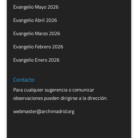
Evangelio Mayo 2026
Evangelio Abril 2026
Evangelio Marzo 2026
Evangelio Febrero 2026
Evangelio Enero 2026
Contacto
Para cualquier sugerencia o comunicar
observaciones pueden dirigirse a la dirección:
webmaster@archimadrid.org