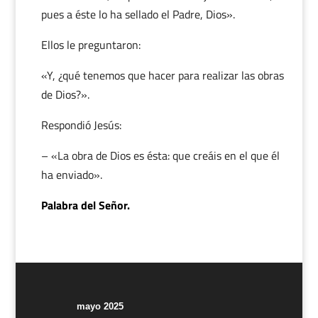
pues a éste lo ha sellado el Padre, Dios».
Ellos le preguntaron:
«Y, ¿qué tenemos que hacer para realizar las obras
de Dios?».
Respondió Jesús:
– «La obra de Dios es ésta: que creáis en el que él
ha enviado».
Palabra del Señor.
mayo 2025