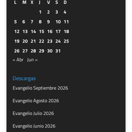
L
M
X
J
V
S
D
1
2
3
4
5
6
7
8
9
10
11
12
13
14
15
16
17
18
19
20
21
22
23
24
25
26
27
28
29
30
31
« Abr
Jun »
Descargas
Evangelio Septiembre 2026
Evangelio Agosto 2026
Evangelio Julio 2026
Evangelio Junio 2026