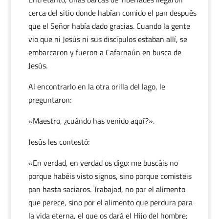
cerca del sitio donde habían comido el pan después
que el Señor había dado gracias. Cuando la gente
vio que ni Jesús ni sus discípulos estaban allí, se
embarcaron y fueron a Cafarnaún en busca de
Jesús.
Al encontrarlo en la otra orilla del lago, le
preguntaron:
«Maestro, ¿cuándo has venido aquí?».
Jesús les contestó:
«En verdad, en verdad os digo: me buscáis no
porque habéis visto signos, sino porque comisteis
pan hasta saciaros. Trabajad, no por el alimento
que perece, sino por el alimento que perdura para
la vida eterna, el que os dará el Hijo del hombre;