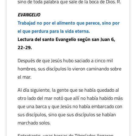
sino de toda palabra que sale de la boca de Dios. R.
EVANGELIO
Trabajad no por el alimento que perece, sino por
el que perdura para la vida eterna.
Lectura del santo Evangelio según san Juan 6,
22-29.
Después de que Jesús hubo saciado a cinco mil
hombres, sus discípulos lo vieron caminando sobre
el mar.
Al día siguiente, la gente que se había quedado al
otro lado del mar notó que allí no había habido más
que una barca y que Jesús no había embarcado con
sus discípulos, sino que sus discípulos se habían
marchado solos.
Entretanto, unas barcas de Tiberíades llegaron