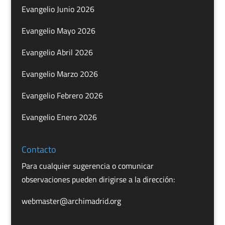
Evangelio Junio 2026
Evangelio Mayo 2026
Evangelio Abril 2026
Evangelio Marzo 2026
Evangelio Febrero 2026
Evangelio Enero 2026
Contacto
Para cualquier sugerencia o comunicar
observaciones pueden dirigirse a la dirección:
webmaster@archimadrid.org