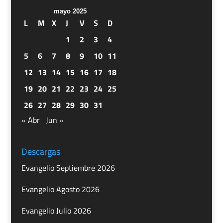
mayo 2025
L
M
X
J
V
S
D
1
2
3
4
5
6
7
8
9
10
11
12
13
14
15
16
17
18
19
20
21
22
23
24
25
26
27
28
29
30
31
« Abr
Jun »
Descargas
Evangelio Septiembre 2026
Evangelio Agosto 2026
Evangelio Julio 2026