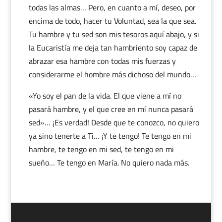
todas las almas… Pero, en cuanto a mí, deseo, por
encima de todo, hacer tu Voluntad, sea la que sea.
Tu hambre y tu sed son mis tesoros aquí abajo, y si
la Eucaristía me deja tan hambriento soy capaz de
abrazar esa hambre con todas mis fuerzas y
considerarme el hombre más dichoso del mundo…
«Yo soy el pan de la vida. El que viene a mí no
pasará hambre, y el que cree en mí nunca pasará
sed»… ¡Es verdad! Desde que te conozco, no quiero
ya sino tenerte a Ti… ¡Y te tengo! Te tengo en mi
hambre, te tengo en mi sed, te tengo en mi
sueño… Te tengo en María. No quiero nada más.