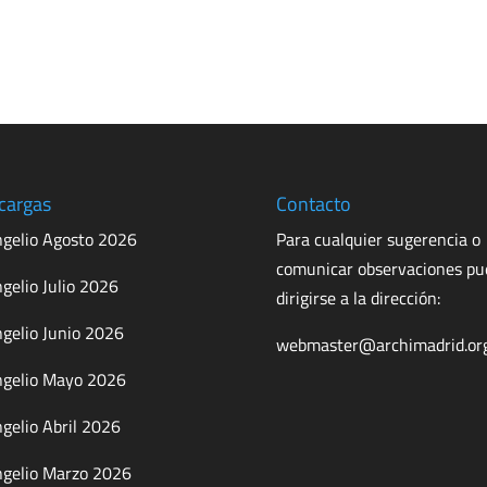
cargas
Contacto
gelio Agosto 2026
Para cualquier sugerencia o
comunicar observaciones p
gelio Julio 2026
dirigirse a la dirección:
gelio Junio 2026
webmaster@archimadrid.or
gelio Mayo 2026
gelio Abril 2026
gelio Marzo 2026