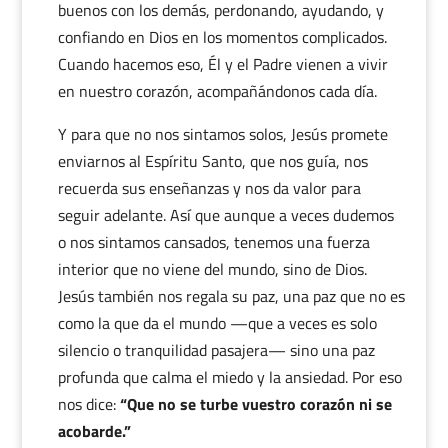
buenos con los demás, perdonando, ayudando, y
confiando en Dios en los momentos complicados.
Cuando hacemos eso, Él y el Padre vienen a vivir
en nuestro corazón, acompañándonos cada día.
Y para que no nos sintamos solos, Jesús promete
enviarnos al Espíritu Santo, que nos guía, nos
recuerda sus enseñanzas y nos da valor para
seguir adelante. Así que aunque a veces dudemos
o nos sintamos cansados, tenemos una fuerza
interior que no viene del mundo, sino de Dios.
Jesús también nos regala su paz, una paz que no es
como la que da el mundo —que a veces es solo
silencio o tranquilidad pasajera— sino una paz
profunda que calma el miedo y la ansiedad. Por eso
nos dice:
“Que no se turbe vuestro corazón ni se
acobarde.”