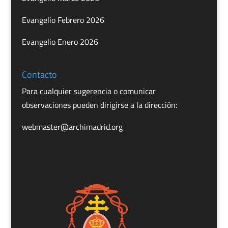
Evangelio Febrero 2026
Evangelio Enero 2026
Contacto
Para cualquier sugerencia o comunicar
observaciones pueden dirigirse a la dirección:
webmaster@archimadrid.org