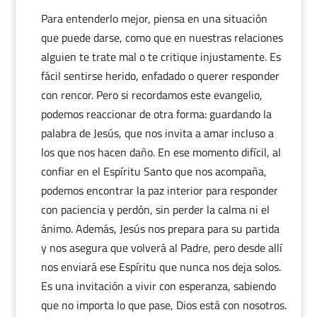
Para entenderlo mejor, piensa en una situación
que puede darse, como que en nuestras relaciones
alguien te trate mal o te critique injustamente. Es
fácil sentirse herido, enfadado o querer responder
con rencor. Pero si recordamos este evangelio,
podemos reaccionar de otra forma: guardando la
palabra de Jesús, que nos invita a amar incluso a
los que nos hacen daño. En ese momento difícil, al
confiar en el Espíritu Santo que nos acompaña,
podemos encontrar la paz interior para responder
con paciencia y perdón, sin perder la calma ni el
ánimo. Además, Jesús nos prepara para su partida
y nos asegura que volverá al Padre, pero desde allí
nos enviará ese Espíritu que nunca nos deja solos.
Es una invitación a vivir con esperanza, sabiendo
que no importa lo que pase, Dios está con nosotros.