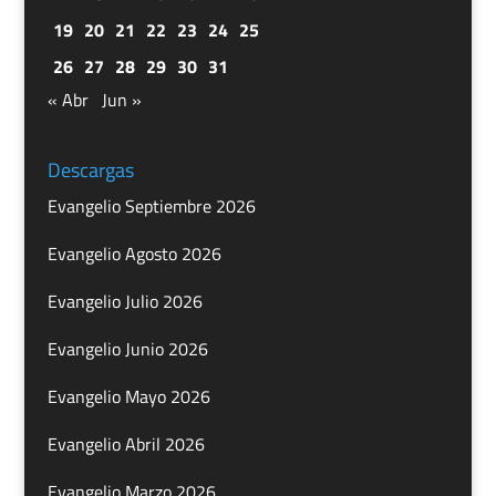
19
20
21
22
23
24
25
26
27
28
29
30
31
« Abr
Jun »
Descargas
Evangelio Septiembre 2026
Evangelio Agosto 2026
Evangelio Julio 2026
Evangelio Junio 2026
Evangelio Mayo 2026
Evangelio Abril 2026
Evangelio Marzo 2026