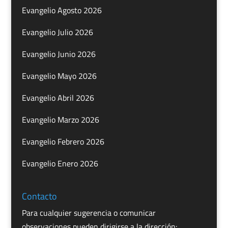
Evangelio Agosto 2026
Evangelio Julio 2026
Evangelio Junio 2026
Evangelio Mayo 2026
Evangelio Abril 2026
Evangelio Marzo 2026
Evangelio Febrero 2026
Evangelio Enero 2026
Contacto
Para cualquier sugerencia o comunicar
observaciones pueden dirigirse a la dirección: