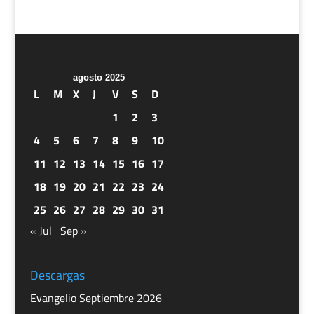
agosto 2025
L
M
X
J
V
S
D
1
2
3
4
5
6
7
8
9
10
11
12
13
14
15
16
17
18
19
20
21
22
23
24
25
26
27
28
29
30
31
« Jul
Sep »
Descargas
Evangelio Septiembre 2026