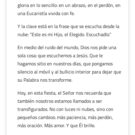
gloria en lo sencillo: en un abrazo, en el perdón, en
una Eucaristía vivida con fe.
Y la clave está en la frase que se escucha desde la
nube: “Este es mi Hijo, el Elegido. Escuchadlo.”
En medio del ruido del mundo, Dios nos pide una
sola cosa: que escuchemos a Jesús. Que le
hagamos sitio en nuestros días, que pongamos
silencio al móvil y al bullicio interior para dejar que
su Palabra nos transforme.
Hoy, en esta fiesta, el Señor nos recuerda que
también nosotros estamos llamados a ser
transfigurados. No con luces ni nubes, sino con
pequeños cambios: más paciencia, más perdón,
más oración. Más amor. Y que Él brille.