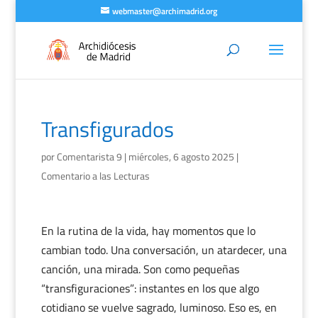
webmaster@archimadrid.org
Transfigurados
por
Comentarista 9
|
miércoles, 6 agosto 2025
|
Comentario a las Lecturas
En la rutina de la vida, hay momentos que lo
cambian todo. Una conversación, un atardecer, una
canción, una mirada. Son como pequeñas
“transfiguraciones”: instantes en los que algo
cotidiano se vuelve sagrado, luminoso. Eso es, en