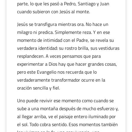
parte, lo que les pasó a Pedro, Santiago y Juan
cuando subieron con Jesús al monte.
Jesús se transfigura mientras ora. No hace un
milagro ni predica. Simplemente reza. Y en ese
momento de intimidad con el Padre, se revela su
verdadera identidad: su rostro brilla, sus vestiduras
resplandecen. A veces pensamos que para
experimentar a Dios hay que hacer grandes cosas,
pero este Evangelio nos recuerda que lo
verdaderamente transformador ocurre en la
oración sencilla y fiel.
Uno puede revivir ese momento como cuando se
sube a una montaña después de mucho esfuerzo y,
al llegar arriba, ve el paisaje entero iluminado por
el sol. Todo cobra sentido. Esos momentos también